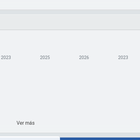
2023
2025
2026
2023
Ver más