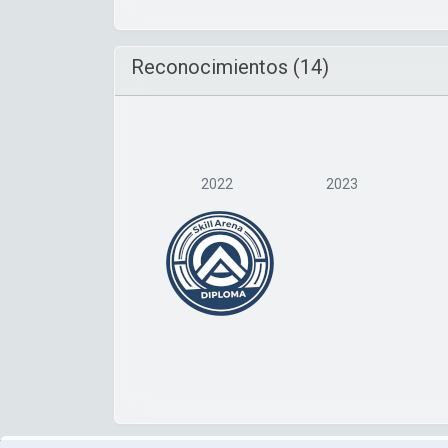
Reconocimientos (14)
2022
2023