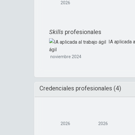
2026
Skills
profesionales
IA aplicada a
ágil
noviembre 2024
Credenciales profesionales (4)
2026
2026