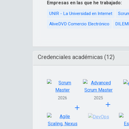
Empresas en las que he trabajado:
UNIR - La Universidad en Internet
Scru
AliveDVD Comercio Electrónico
DILEMM
Credenciales académicas (12)
2026
2025