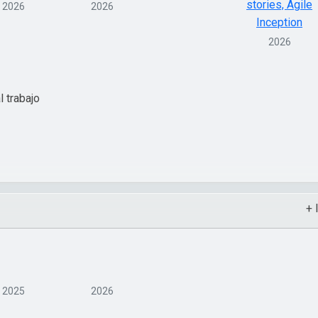
2026
2026
2026
l trabajo
+ 
2025
2026