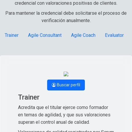
credencial con valoraciones positivas de clientes.
Para mantener la credencial debe solicitarse el proceso de
verificación anualmente.
Trainer
Agile Consultant
Agile Coach
Evaluator
Buscar perfil
Trainer
Acredita que el titular ejerce como formador
en temas de agilidad, y que sus valoraciones
superan el control anual de calidad.