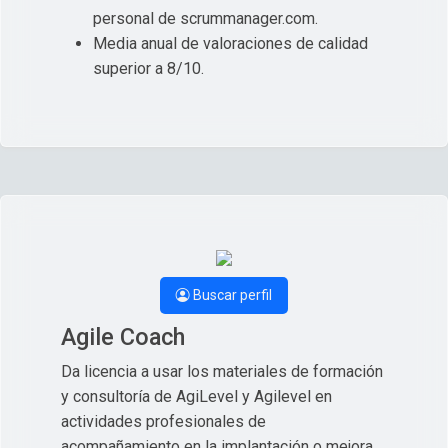
personal de scrummanager.com.
Media anual de valoraciones de calidad
superior a 8/10.
Buscar perfil
Agile Coach
Da licencia a usar los materiales de formación
y consultoría de AgiLevel y Agilevel en
actividades profesionales de
acompañamiento en la implantación o mejora