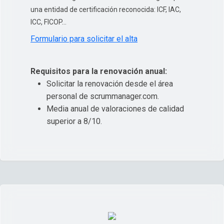
una entidad de certificación reconocida: ICF, IAC,
ICC, FICOP...
Formulario para solicitar el alta
Requisitos para la renovación anual:
Solicitar la renovación desde el área
personal de scrummanager.com.
Media anual de valoraciones de calidad
superior a 8/10.