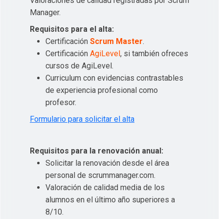
Valoraciones de calidad registradas por Scrum
Manager.
Requisitos para el alta:
Certificación
Scrum Master
.
Certificación
AgiLevel
, si también ofreces
cursos de AgiLevel.
Curriculum con evidencias contrastables
de experiencia profesional como
profesor.
Formulario para solicitar el alta
Requisitos para la renovación anual:
Solicitar la renovación desde el área
personal de scrummanager.com.
Valoración de calidad media de los
alumnos en el último año superiores a
8/10.