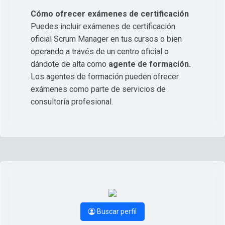
Cómo ofrecer exámenes de certificación
Puedes incluir exámenes de certificación
oficial Scrum Manager en tus cursos o bien
operando a través de un centro oficial o
dándote de alta como
agente de formación.
Los agentes de formación pueden ofrecer
exámenes como parte de servicios de
consultoría profesional.
Buscar perfil