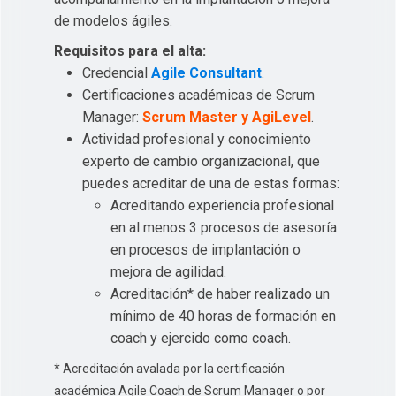
de modelos ágiles.
Requisitos para el alta:
Credencial
Agile Consultant
.
Certificaciones académicas de Scrum
Manager:
Scrum Master y AgiLevel
.
Actividad profesional y conocimiento
experto de cambio organizacional, que
puedes acreditar de una de estas formas:
Acreditando experiencia profesional
en al menos 3 procesos de asesoría
en procesos de implantación o
mejora de agilidad.
Acreditación* de haber realizado un
mínimo de 40 horas de formación en
coach y ejercido como coach.
* Acreditación avalada por la certificación
académica Agile Coach de Scrum Manager o por