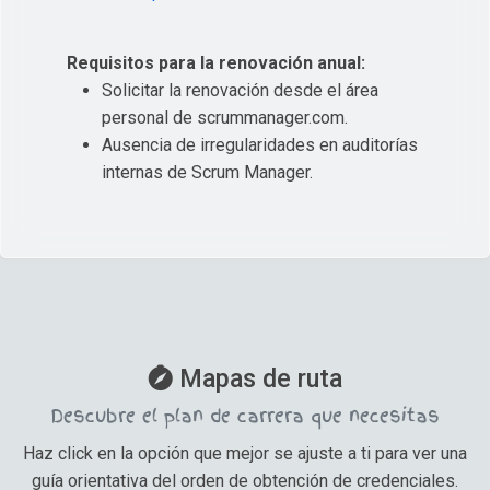
Requisitos para la renovación anual:
Solicitar la renovación desde el área
personal de scrummanager.com.
Ausencia de irregularidades en auditorías
internas de Scrum Manager.
Mapas de ruta
Descubre el plan de carrera que necesitas
Haz click en la opción que mejor se ajuste a ti para ver una
guía orientativa del orden de obtención de credenciales.