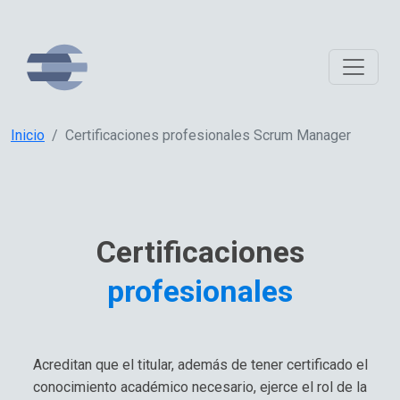
Inicio
Certificaciones profesionales Scrum Manager
Certificaciones
profesionales
Acreditan que el titular, además de tener certificado el
conocimiento académico necesario, ejerce el rol de la