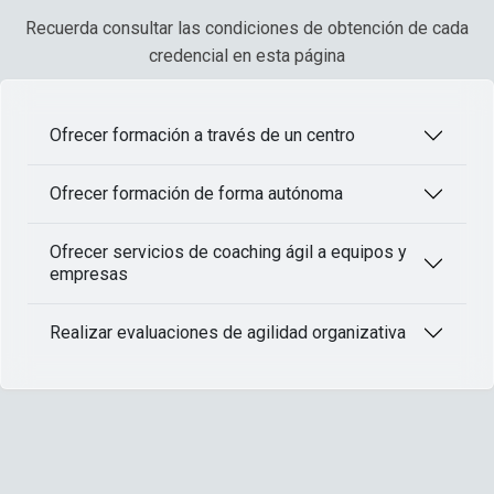
Recuerda consultar las condiciones de obtención de cada
credencial en esta página
Ofrecer formación a través de un centro
Ofrecer formación de forma autónoma
Ofrecer servicios de coaching ágil a equipos y
empresas
Realizar evaluaciones de agilidad organizativa