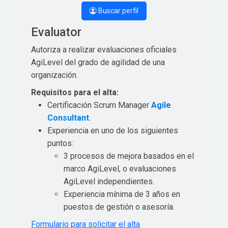
Buscar perfil
Evaluator
Autoriza a realizar evaluaciones oficiales
AgiLevel del grado de agilidad de una
organización.
Requisitos para el alta:
Certificación Scrum Manager
Agile
Consultant
.
Experiencia en uno de los siguientes
puntos:
3 procesos de mejora basados en el
marco AgiLevel, o evaluaciones
AgiLevel independientes.
Experiencia mínima de 3 años en
puestos de gestión o asesoría.
Formulario para solicitar el alta