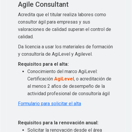
Agile Consultant
Acredita que el titular realiza labores como
consultor ágil para empresas y sus
valoraciones de calidad superan el control de
calidad.
Da licencia a usar los materiales de formación
y consultoría de AgiLevel y Agilevel.
Requisitos para el alta:
Conocimiento del marco AgiLevel:
Certificación
AgiLevel
, o acreditación de
al menos 2 años de desempeño de la
actividad profesional de consultoría ágil
Formulario para solicitar el alta
Requisitos para la renovación anual:
Solicitar la renovación desde el área