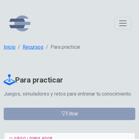
Inicio
Recursos
Para practicar
Para practicar
Juegos, simuladores y retos para entrenar tu conocimiento.
Filtrar
JUEGO / SIMULADOR