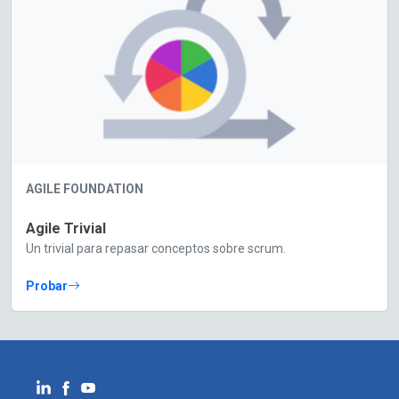
AGILE FOUNDATION
Agile Trivial
Un trivial para repasar conceptos sobre scrum.
Probar