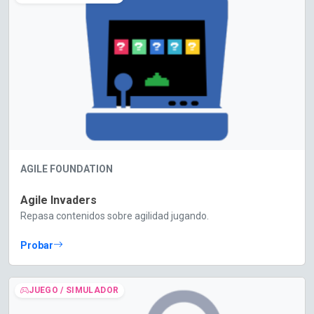
AGILE FOUNDATION
Agile Invaders
Repasa contenidos sobre agilidad jugando.
Probar
JUEGO / SIMULADOR