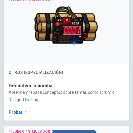
OTROS (ESPECIALIZACIÓN)
Desactiva la bomba
Aprende y repasa conceptos sobre temas como scrum o
Design Thinking.
Probar
JUEGO / SIMULADOR