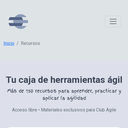
Inicio
Recursos
Tu caja de herramientas ágil
Más de 150 recursos para aprender, practicar y
aplicar la agilidad
Acceso libre • Materiales exclusivos para Club Agile