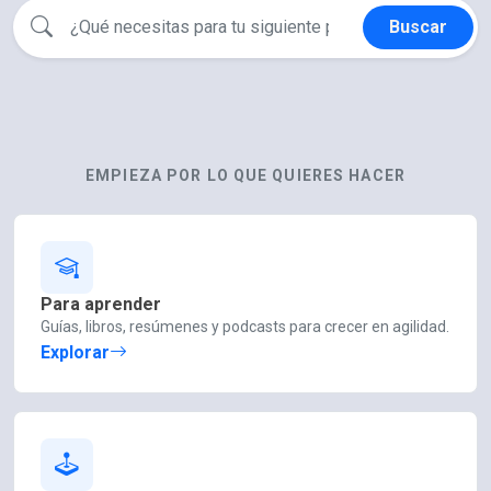
Buscar
Buscar entre todos los recursos
EMPIEZA POR LO QUE QUIERES HACER
Para aprender
Guías, libros, resúmenes y podcasts para crecer en agilidad.
Explorar