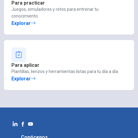
Para practicar
Juegos, simuladores y retos para entrenar tu
conocimiento.
Explorar
Para aplicar
Plantillas, lienzos y herramientas listas para tu día a día.
Explorar
Conócenos