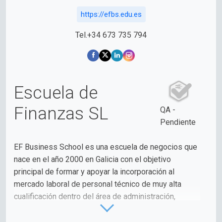
https://efbs.edu.es
Tel.+34 673 735 794
Escuela de
Finanzas SL
QA -
Pendiente
EF Business School es una escuela de negocios que
nace en el año 2000 en Galicia con el objetivo
principal de formar y apoyar la incorporación al
mercado laboral de personal técnico de muy alta
cualificación dentro del área de administración,
finanzas públicas y privadas y fiscalidad.