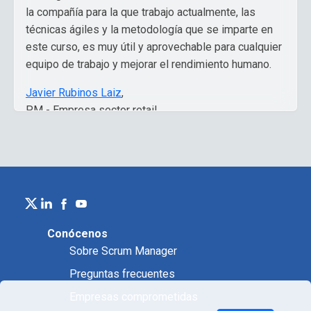
la compañía para la que trabajo actualmente, las
técnicas ágiles y la metodología que se imparte en
este curso, es muy útil y aprovechable para cualquier
equipo de trabajo y mejorar el rendimiento humano.
Javier Rubinos Laiz
,
PM - Empresa sector retail
Conócenos
Sobre Scrum Manager
Preguntas frecuentes
Empresas comprometidas