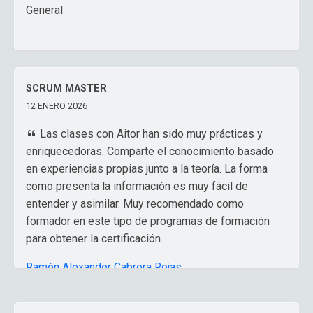
General
SCRUM MASTER
12 ENERO 2026
Las clases con Aitor han sido muy prácticas y
enriquecedoras. Comparte el conocimiento basado
en experiencias propias junto a la teoría. La forma
como presenta la información es muy fácil de
entender y asimilar. Muy recomendado como
formador en este tipo de programas de formación
para obtener la certificación.
Ramón Alexander Cabrera Rojas
,
Responsable de Proyectos y Procesos Dirección
General