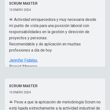
SCRUM MASTER
13 ENERO 2024
Actividad enriquecedora y muy necesaria desde
mi punto de vista para una posición laboral con
responsabilidades en la gestión y dirección de
proyectos y personas.
Recomendable y de aplicación en muchas
profesiones a día de hoy.
Jennifer Fidalgo
,
Project Manager
SCRUM MASTER
13 ENERO 2024
Pese a que la aplicación de metodología Scrum no
está ligada estrechamente a la actividad industrial de