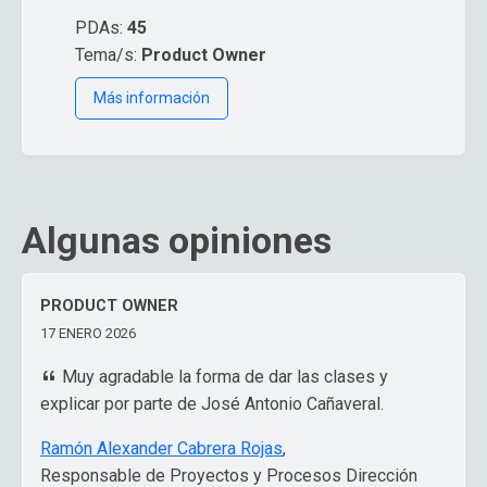
PDAs:
45
Tema/s:
Product Owner
Más información
Algunas opiniones
PRODUCT OWNER
17 ENERO 2026
Muy agradable la forma de dar las clases y
explicar por parte de José Antonio Cañaveral.
Ramón Alexander Cabrera Rojas
,
Responsable de Proyectos y Procesos Dirección