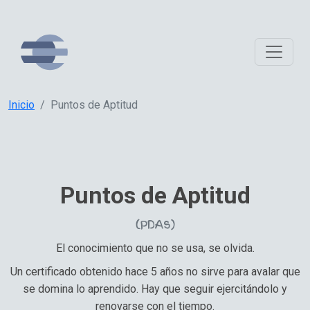
Inicio
Puntos de Aptitud
Puntos de Aptitud
(PDAs)
El conocimiento que no se usa, se olvida.
Un certificado obtenido hace 5 años no sirve para avalar que
se domina lo aprendido. Hay que seguir ejercitándolo y
renovarse con el tiempo.