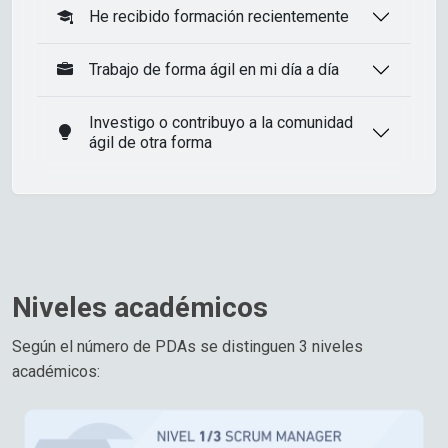
He recibido formación recientemente
Trabajo de forma ágil en mi día a día
Investigo o contribuyo a la comunidad
ágil de otra forma
Niveles académicos
Según el número de PDAs se distinguen 3 niveles
académicos: