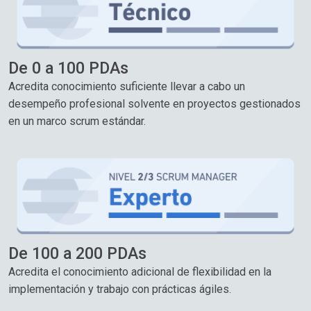
De 0 a 100 PDAs
Acredita conocimiento suficiente llevar a cabo un
desempeño profesional solvente en proyectos gestionados
en un marco scrum estándar.
De 100 a 200 PDAs
Acredita el conocimiento adicional de flexibilidad en la
implementación y trabajo con prácticas ágiles.