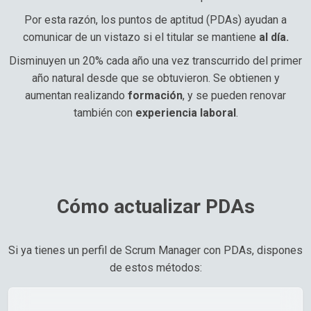
Por esta razón, los puntos de aptitud (PDAs) ayudan a
comunicar de un vistazo si el titular se mantiene
al día.
Disminuyen un 20% cada año una vez transcurrido del primer
año natural desde que se obtuvieron. Se obtienen y
aumentan realizando
formación
, y se pueden renovar
también con
experiencia laboral
.
Cómo actualizar PDAs
Si ya tienes un perfil de Scrum Manager con PDAs, dispones
de estos métodos: