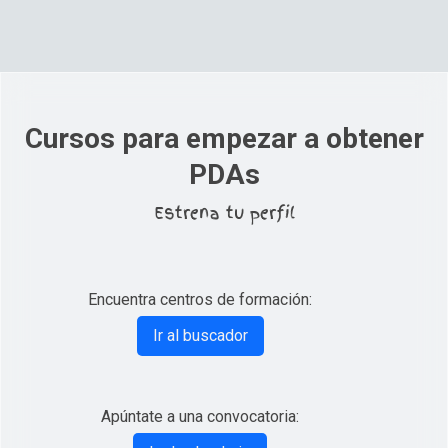
Cursos para empezar a obtener
PDAs
Estrena tu perfil
Encuentra centros de formación:
Ir al buscador
Apúntate a una convocatoria: