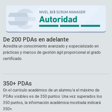
De 200 PDAs en adelante
Acredita un conocimiento avanzado y especializado en
prácticas y marcos de gestión ágil proporcional al grado
certificado.
350+ PDAs
En el currículo académico de un alumno/a el máximo de
PDAs visibles es de 350 puntos. Una vez superados los
350 puntos, la información académica mostrada indicará
350+.