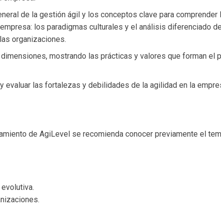
neral de la gestión ágil y los conceptos clave para comprender 
 empresa: los paradigmas culturales y el análisis diferenciado de
 las organizaciones.
 dimensiones, mostrando las prácticas y valores que forman el 
 y evaluar las fortalezas y debilidades de la agilidad en la empr
amiento de AgiLevel se recomienda conocer previamente el temar
evolutiva.
anizaciones.