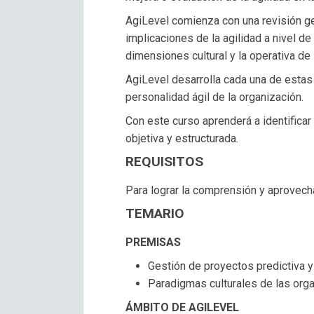
AgiLevel comienza con una revisión ge
implicaciones de la agilidad a nivel de
dimensiones cultural y la operativa de
AgiLevel desarrolla cada una de estas
personalidad ágil de la organización.
Con este curso aprenderá a identificar
objetiva y estructurada.
REQUISITOS
Para lograr la comprensión y aprovech
TEMARIO
PREMISAS
Gestión de proyectos predictiva y 
Paradigmas culturales de las org
ÁMBITO DE AGILEVEL