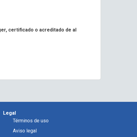
r, certificado o acreditado de al
Legal
Términos de uso
Aviso legal