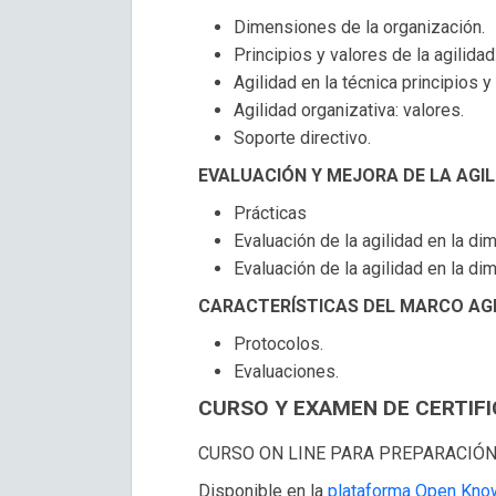
Dimensiones de la organización.
Principios y valores de la agilidad
Agilidad en la técnica principios y
Agilidad organizativa: valores.
Soporte directivo.
EVALUACIÓN Y MEJORA DE LA AGI
Prácticas
Evaluación de la agilidad en la di
Evaluación de la agilidad en la di
CARACTERÍSTICAS DEL MARCO AG
Protocolos.
Evaluaciones.
CURSO Y EXAMEN DE CERTIF
CURSO ON LINE PARA PREPARACIÓN
Disponible en la
plataforma Open Kno