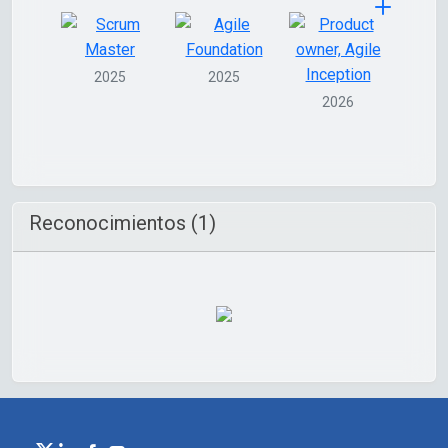
2025
2025
2026
Reconocimientos (1)