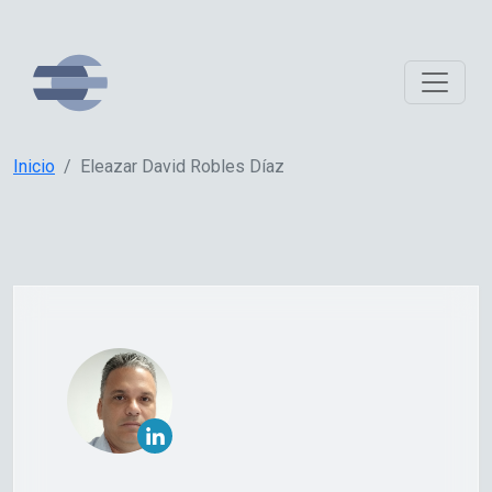
Inicio
Eleazar David Robles Díaz