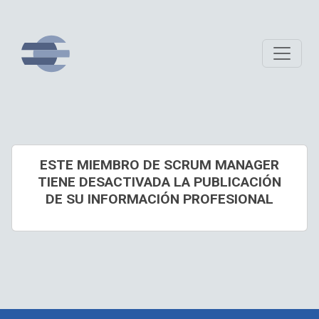
ESTE MIEMBRO DE SCRUM MANAGER
TIENE DESACTIVADA LA PUBLICACIÓN
DE SU INFORMACIÓN PROFESIONAL