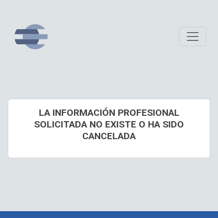
LA INFORMACIÓN PROFESIONAL
SOLICITADA NO EXISTE O HA SIDO
CANCELADA