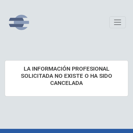
LA INFORMACIÓN PROFESIONAL
SOLICITADA NO EXISTE O HA SIDO
CANCELADA