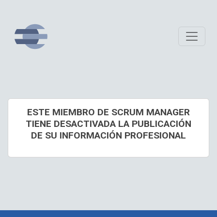
ESTE MIEMBRO DE SCRUM MANAGER
TIENE DESACTIVADA LA PUBLICACIÓN
DE SU INFORMACIÓN PROFESIONAL