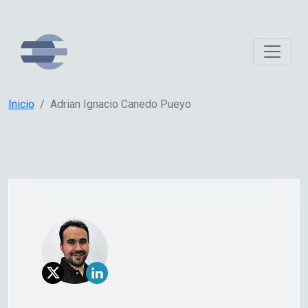
Inicio
Adrian Ignacio Canedo Pueyo