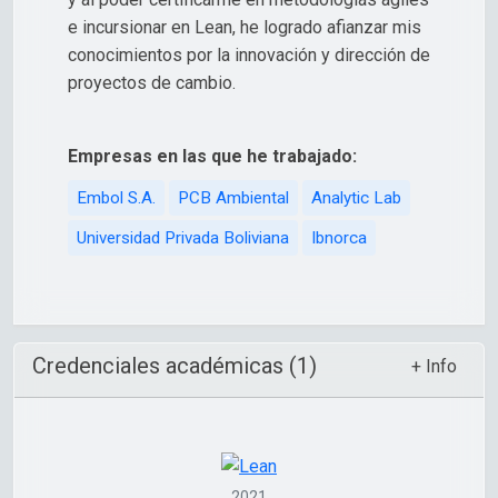
e incursionar en Lean, he logrado afianzar mis
conocimientos por la innovación y dirección de
proyectos de cambio.
Empresas en las que he trabajado:
Embol S.A.
PCB Ambiental
Analytic Lab
Universidad Privada Boliviana
Ibnorca
Credenciales académicas (1)
+ Info
2021