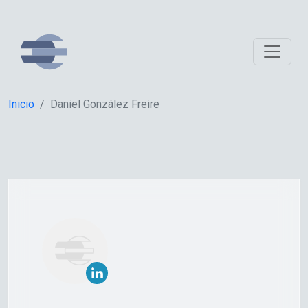
Inicio
Daniel González Freire