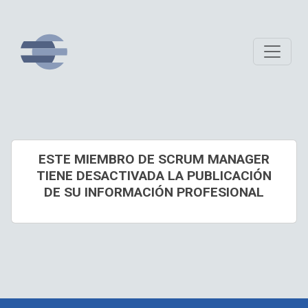
ESTE MIEMBRO DE SCRUM MANAGER
TIENE DESACTIVADA LA PUBLICACIÓN
DE SU INFORMACIÓN PROFESIONAL