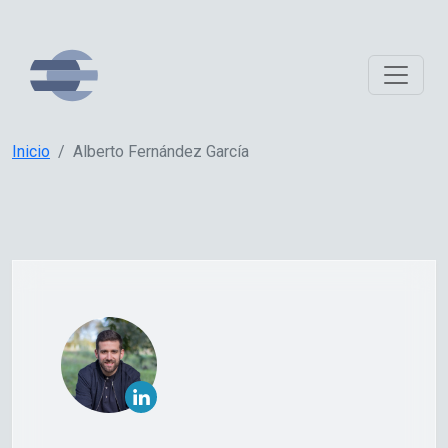
Inicio
Alberto Fernández García