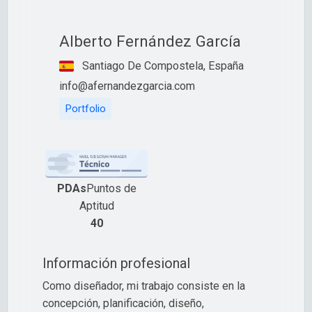
Alberto Fernández García
Santiago De Compostela, España
info@afernandezgarcia.com
Portfolio
PDAs
Puntos de
Aptitud
40
Información profesional
Como diseñador, mi trabajo consiste en la
concepción, planificación, diseño,