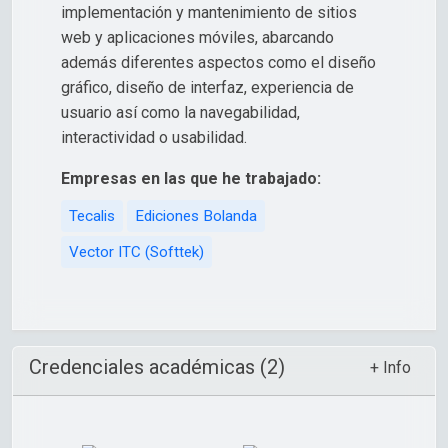
implementación y mantenimiento de sitios
web y aplicaciones móviles, abarcando
además diferentes aspectos como el diseño
gráfico, diseño de interfaz, experiencia de
usuario así como la navegabilidad,
interactividad o usabilidad.
Empresas en las que he trabajado:
Tecalis
Ediciones Bolanda
Vector ITC (Softtek)
Credenciales académicas (2)
+ Info