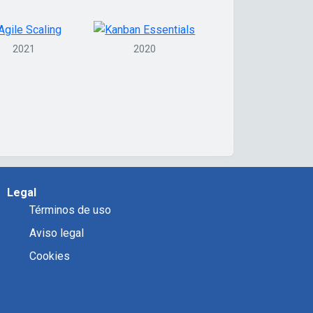
2021
2020
Legal
Términos de uso
Aviso legal
Cookies