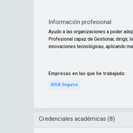
Información profesional
Ayudo a las organizaciones a poder adop
Profesional capaz de Gestionar, dirigir, 
innovaciones tecnológicas, aplicando m
Empresas en las que he trabajado:
BISA Seguros
Credenciales académicas (8)