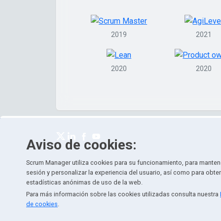
2019
2021
2020
2020
Aviso de cookies:
Scrum Manager utiliza cookies para su funcionamiento, para mantene
sesión y personalizar la experiencia del usuario, así como para obte
estadísticas anónimas de uso de la web.
Para más información sobre las cookies utilizadas consulta nuestra
de cookies
.