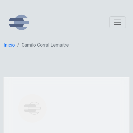
Inicio
Camilo Corral Lemaitre