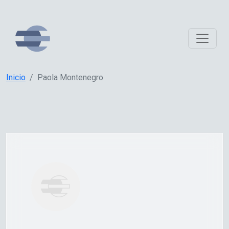
Inicio
Paola Montenegro