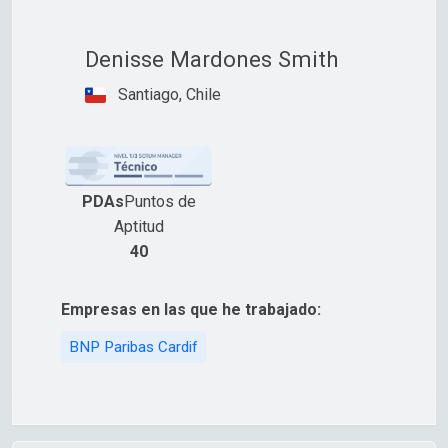
Denisse Mardones Smith
Santiago, Chile
PDAs
Puntos de
Aptitud
40
Empresas en las que he trabajado:
BNP Paribas Cardif