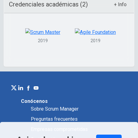
Credenciales académicas (2)
+ Info
2019
2019
Conócenos
Sobre Scrum Manager
Preguntas frecuentes
Empresas comprometidas