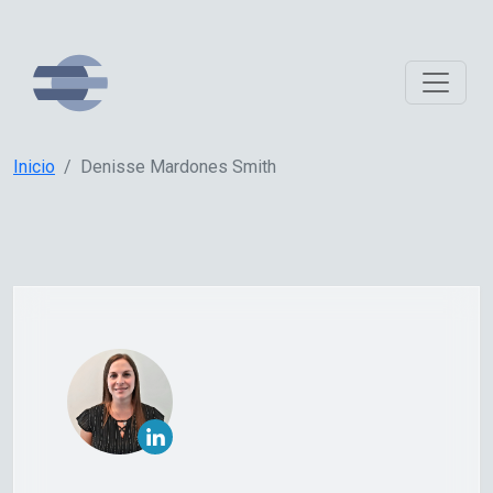
Inicio
Denisse Mardones Smith