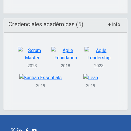
Credenciales académicas (5)
+ Info
2023
2018
2023
2019
2019