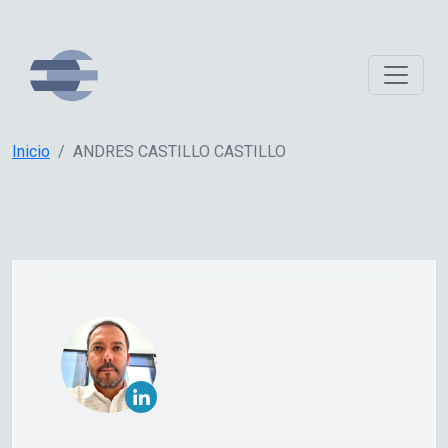
Inicio
ANDRES CASTILLO CASTILLO