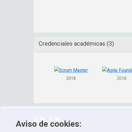
Credenciales académicas (3)
2018
2018
Aviso de cookies: