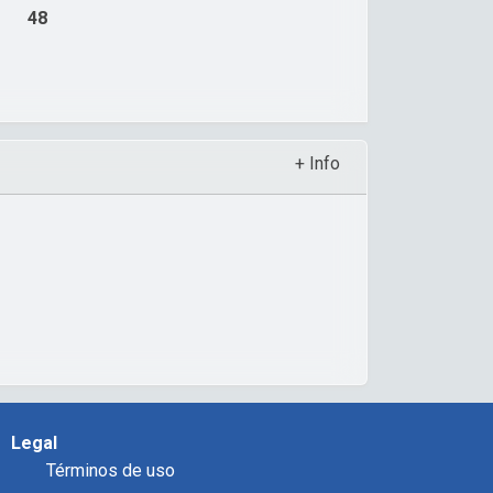
48
+ Info
Legal
Términos de uso