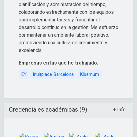
planificación y administración del tiempo,
colaborando estrechamente con los equipos
para implementar tareas y fomentar el
desarrollo continuo en la gestión. Me esfuerzo
por mantener un ambiente laboral positivo,
promoviendo una cultura de crecimiento y
excelencia.
Empresas en las que he trabajado:
EY
Inuitplace Barcelona
Kibernum
Credenciales académicas (9)
+ Info