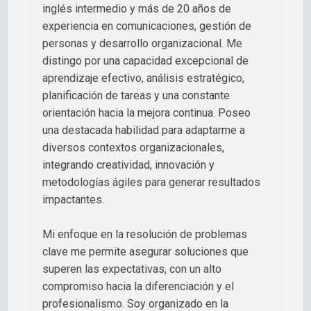
inglés intermedio y más de 20 años de
experiencia en comunicaciones, gestión de
personas y desarrollo organizacional. Me
distingo por una capacidad excepcional de
aprendizaje efectivo, análisis estratégico,
planificación de tareas y una constante
orientación hacia la mejora continua. Poseo
una destacada habilidad para adaptarme a
diversos contextos organizacionales,
integrando creatividad, innovación y
metodologías ágiles para generar resultados
impactantes.
Mi enfoque en la resolución de problemas
clave me permite asegurar soluciones que
superen las expectativas, con un alto
compromiso hacia la diferenciación y el
profesionalismo. Soy organizado en la