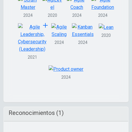
2024
2020
2024
2024
2020
2024
2024
2021
2024
Reconocimientos (1)