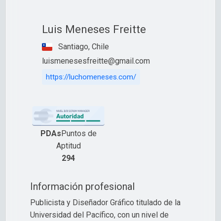
Luis Meneses Freitte
Santiago, Chile
luismenesesfreitte@gmail.com
https://luchomeneses.com/
PDAs
Puntos de
Aptitud
294
Información profesional
Publicista y Diseñador Gráfico titulado de la
Universidad del Pacífico, con un nivel de