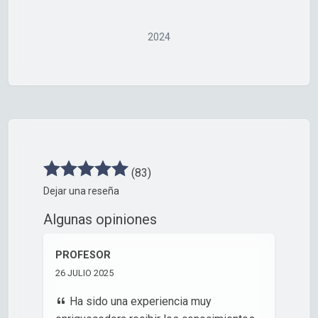
2024
(83)
Dejar una reseña
Algunas opiniones
PROFESOR
26 JULIO 2025
Ha sido una experiencia muy