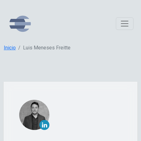
Inicio
Luis Meneses Freitte