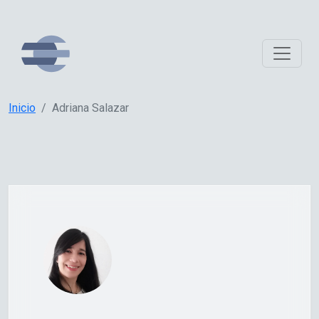
Inicio
Adriana Salazar