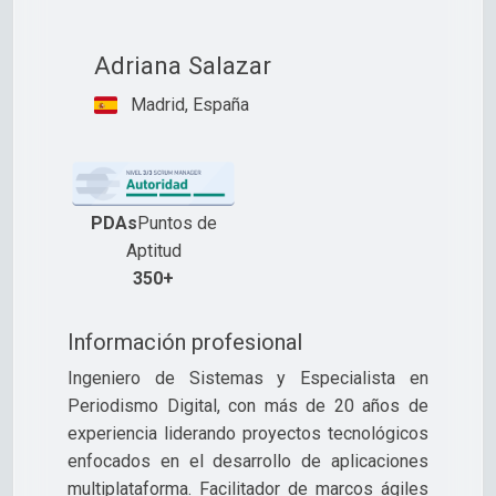
Adriana Salazar
Madrid, España
PDAs
Puntos de
Aptitud
350+
Información profesional
Ingeniero de Sistemas y Especialista en
Periodismo Digital, con más de 20 años de
experiencia liderando proyectos tecnológicos
enfocados en el desarrollo de aplicaciones
multiplataforma. Facilitador de marcos ágiles