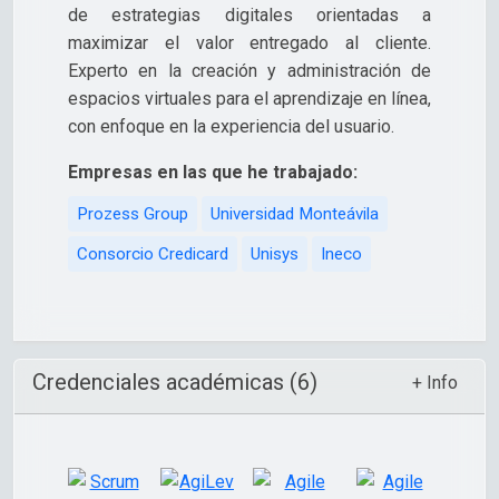
de estrategias digitales orientadas a
maximizar el valor entregado al cliente.
Experto en la creación y administración de
espacios virtuales para el aprendizaje en línea,
con enfoque en la experiencia del usuario.
Empresas en las que he trabajado:
Prozess Group
Universidad Monteávila
Consorcio Credicard
Unisys
Ineco
Credenciales académicas (6)
+ Info