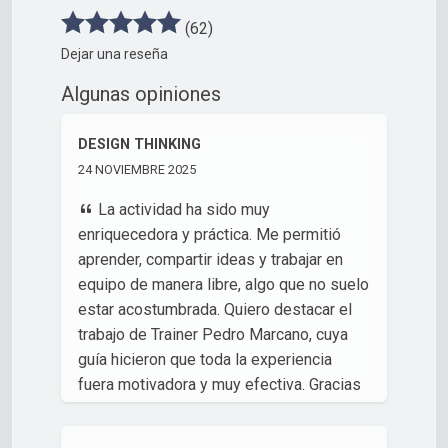
(62)
Dejar una reseña
Algunas opiniones
DESIGN THINKING
24 NOVIEMBRE 2025
La actividad ha sido muy
enriquecedora y práctica. Me permitió
aprender, compartir ideas y trabajar en
equipo de manera libre, algo que no suelo
estar acostumbrada. Quiero destacar el
trabajo de Trainer Pedro Marcano, cuya
guía hicieron que toda la experiencia
fuera motivadora y muy efectiva. Gracias
a su acompañamiento, puede aprovechar
al maximo cada momento.