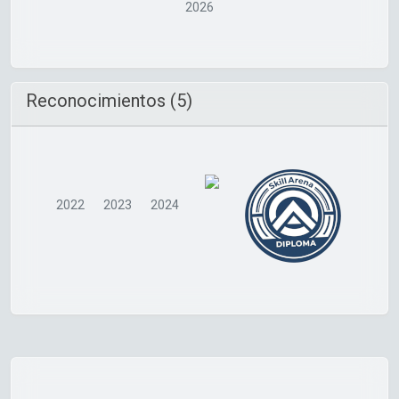
2026
Reconocimientos (5)
2022
2023
2024