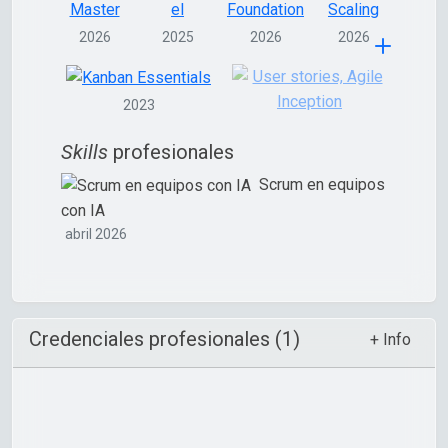
2026
2025
2026
2026
2023
Skills
profesionales
Scrum en equipos
con IA
abril 2026
Credenciales profesionales (1)
+ Info