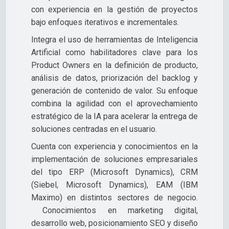
con experiencia en la gestión de proyectos
bajo enfoques iterativos e incrementales.
Integra el uso de herramientas de Inteligencia
Artificial como habilitadores clave para los
Product Owners en la definición de producto,
análisis de datos, priorización del backlog y
generación de contenido de valor. Su enfoque
combina la agilidad con el aprovechamiento
estratégico de la IA para acelerar la entrega de
soluciones centradas en el usuario.
Cuenta con experiencia y conocimientos en la
implementación de soluciones empresariales
del tipo ERP (Microsoft Dynamics), CRM
(Siebel, Microsoft Dynamics), EAM (IBM
Maximo) en distintos sectores de negocio.
Conocimientos en marketing digital,
desarrollo web, posicionamiento SEO y diseño