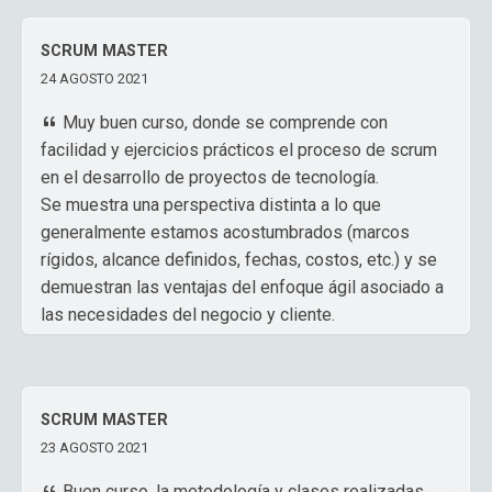
SCRUM MASTER
24 AGOSTO 2021
Muy buen curso, donde se comprende con
facilidad y ejercicios prácticos el proceso de scrum
en el desarrollo de proyectos de tecnología.
Se muestra una perspectiva distinta a lo que
generalmente estamos acostumbrados (marcos
rígidos, alcance definidos, fechas, costos, etc.) y se
demuestran las ventajas del enfoque ágil asociado a
las necesidades del negocio y cliente.
Claudio Cubillos
,
Jefe de Telemetría
SCRUM MASTER
23 AGOSTO 2021
Buen curso, la metodología y clases realizadas