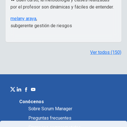
por el profesor son dinámicas y fáciles de entender.
melany araya
,
subgerente gestión de riesgos
Ver todos (150)
Conócenos
Sobre Scrum Manager
Preguntas frecuentes