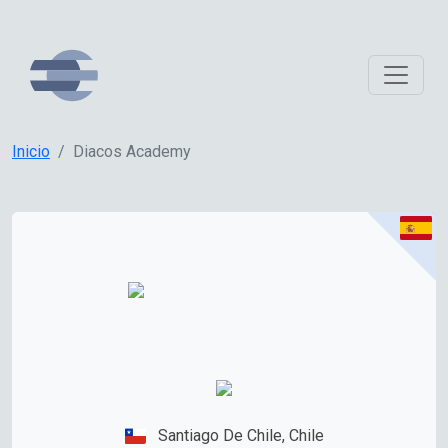
Inicio
Diacos Academy
Santiago De Chile, Chile