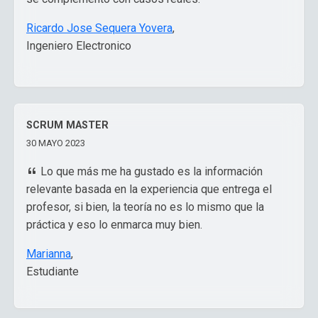
Ricardo Jose Sequera Yovera
,
Ingeniero Electronico
SCRUM MASTER
30 MAYO 2023
Lo que más me ha gustado es la información
relevante basada en la experiencia que entrega el
profesor, si bien, la teoría no es lo mismo que la
práctica y eso lo enmarca muy bien.
Marianna
,
Estudiante