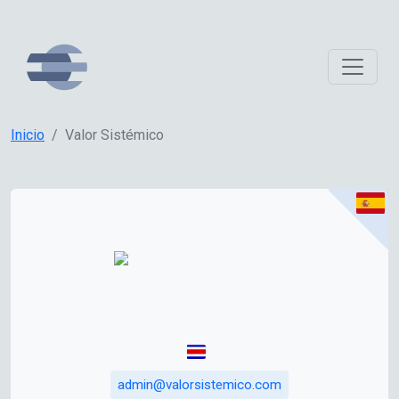
Inicio
Valor Sistémico
admin@valorsistemico.com