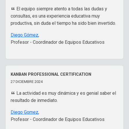
El equipo siempre atento a todas las dudas y
consultas, es una experiencia educativa muy
productiva, sin duda el tiempo ha sido bien invertido.
Diego Gómez
,
Profesor - Coordinador de Equipos Educativos
KANBAN PROFESSIONAL CERTIFICATION
27 DICIEMBRE 2024
La actividad es muy dinámica y es genial saber el
resultado de inmediato.
Diego Gomez
,
Profesor - Coordinador de Equipos Educativos