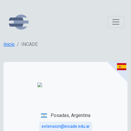
Inicio
INCADE
Posadas, Argentina
extension@incade.edu.ar