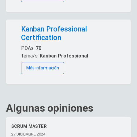
Kanban Professional
Certification
PDAs:
70
Tema/s:
Kanban Professional
Más información
Algunas opiniones
SCRUM MASTER
27 DICIEMBRE 2024