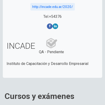
http://incade.edu.ar/2020/
Tel.+54376
INCADE
QA - Pendiente
Instituto de Capacitación y Desarrollo Empresarial
Cursos y exámenes