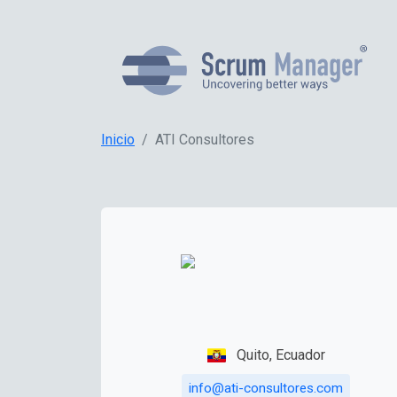
Inicio
ATI Consultores
Quito, Ecuador
info@ati-consultores.com