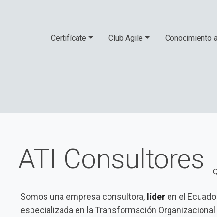
Certifícate
Club Agile
Conocimiento a
ATI Consultores
Q
Somos una empresa consultora,
líder
en el Ecuado
especializada en la Transformación Organizacional 