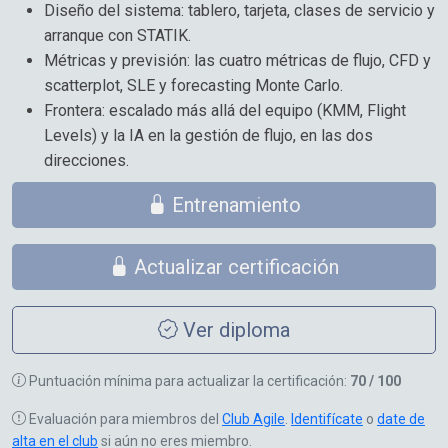
Diseño del sistema: tablero, tarjeta, clases de servicio y
arranque con STATIK.
Métricas y previsión: las cuatro métricas de flujo, CFD y
scatterplot, SLE y forecasting Monte Carlo.
Frontera: escalado más allá del equipo (KMM, Flight
Levels) y la IA en la gestión de flujo, en las dos
direcciones.
Entrenamiento
Actualizar certificación
Ver diploma
Puntuación mínima para actualizar la certificación:
70 / 100
Evaluación para miembros del
Club Agile
.
Identifícate
o
date de
alta en el club
si aún no eres miembro.