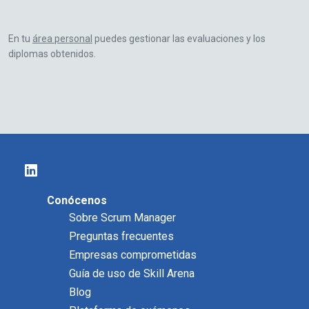
En tu
área personal
puedes gestionar las evaluaciones y los
diplomas obtenidos.
Conócenos
Sobre Scrum Manager
Preguntas frecuentes
Empresas comprometidas
Guía de uso de Skill Arena
Blog