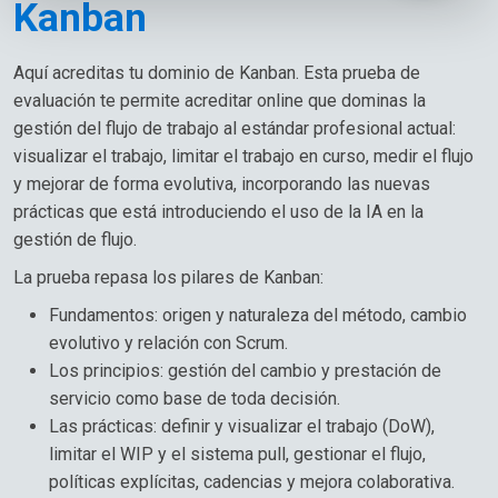
Kanban
Aquí acreditas tu dominio de Kanban. Esta prueba de
evaluación te permite acreditar online que dominas la
gestión del flujo de trabajo al estándar profesional actual:
visualizar el trabajo, limitar el trabajo en curso, medir el flujo
y mejorar de forma evolutiva, incorporando las nuevas
prácticas que está introduciendo el uso de la IA en la
gestión de flujo.
La prueba repasa los pilares de Kanban:
Fundamentos: origen y naturaleza del método, cambio
evolutivo y relación con Scrum.
Los principios: gestión del cambio y prestación de
servicio como base de toda decisión.
Las prácticas: definir y visualizar el trabajo (DoW),
limitar el WIP y el sistema pull, gestionar el flujo,
políticas explícitas, cadencias y mejora colaborativa.