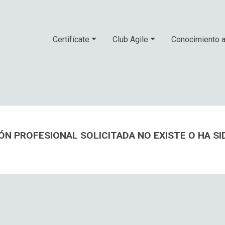
Certifícate
Club Agile
Conocimiento a
ÓN PROFESIONAL SOLICITADA NO EXISTE O HA S