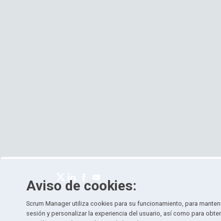
Aviso de cookies:
Scrum Manager utiliza cookies para su funcionamiento, para mantene
sesión y personalizar la experiencia del usuario, así como para obte