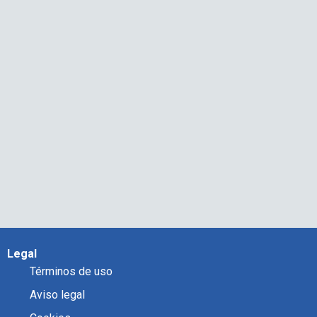
Legal
Términos de uso
Aviso legal