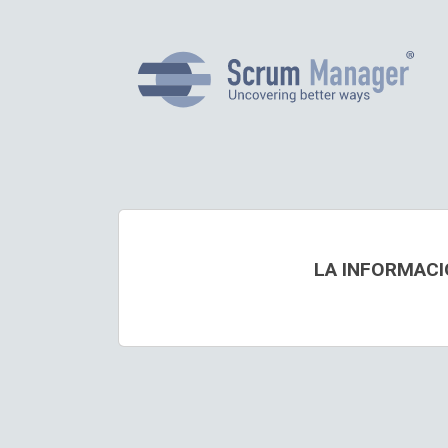
LA INFORMACI