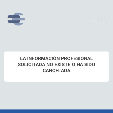
LA INFORMACIÓN PROFESIONAL
SOLICITADA NO EXISTE O HA SIDO
CANCELADA