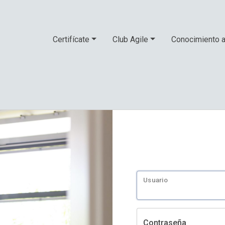
Certifícate
Club Agile
Conocimiento a
Usuario
Contraseña