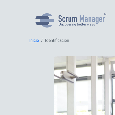
Inicio
Identificación