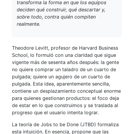
transforma la forma en que los equipos
deciden qué construir, qué descartar y,
sobre todo, contra quién compiten
realmente.
Theodore Levitt, profesor de Harvard Business
School, lo formuló con una claridad que sigue
vigente más de sesenta años después: la gente
no quiere comprar un taladro de un cuarto de
pulgada; quiere un agujero de un cuarto de
pulgada. Esta idea, aparentemente sencilla,
contiene un desplazamiento conceptual enorme
para quienes gestionan productos: el foco deja
de estar en lo que construimos y se traslada al
progreso que el usuario intenta lograr.
La teoría de Jobs to be Done (JTBD) formaliza
esta intuición. En esencia, propone que las