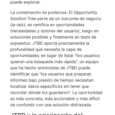
puede explorar.
La combinación es poderosa. El Opportunity
Solution Tree parte de un outcome de negocio
(la raíz), se ramifica en oportunidades
(necesidades y dolores del usuario), luego en
soluciones posibles y finalmente en tests de
supuestos. JTBD aporta precisamente la
profundidad que necesita la capa de
oportunidades: en lugar de listar "los usuarios
quieren una búsqueda más rápida", un equipo
que ha hecho entrevistas de JTBD puede
identificar que "los usuarios que preparan
informes bajo presión de tiempo necesitan
localizar datos específicos sin tener que
recordar dónde los guardaron". La oportunidad
es más concreta, más accionable y más difícil
de confundir con una solución disfrazada.