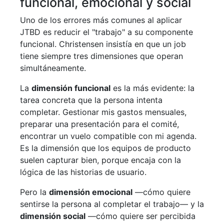
funcional, emocional y social
Uno de los errores más comunes al aplicar
JTBD es reducir el "trabajo" a su componente
funcional. Christensen insistía en que un job
tiene siempre tres dimensiones que operan
simultáneamente.
La
dimensión funcional
es la más evidente: la
tarea concreta que la persona intenta
completar. Gestionar mis gastos mensuales,
preparar una presentación para el comité,
encontrar un vuelo compatible con mi agenda.
Es la dimensión que los equipos de producto
suelen capturar bien, porque encaja con la
lógica de las historias de usuario.
Pero la
dimensión emocional
—cómo quiere
sentirse la persona al completar el trabajo— y la
dimensión social
—cómo quiere ser percibida