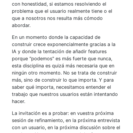
con honestidad, si estamos resolviendo el
problema que el usuario realmente tiene o el
que a nosotros nos resulta más cómodo
abordar.
En un momento donde la capacidad de
construir crece exponencialmente gracias a la
IA y donde la tentación de añadir features
porque "podemos" es más fuerte que nunca,
esta disciplina es quizá más necesaria que en
ningún otro momento. No se trata de construir
más, sino de construir lo que importa. Y para
saber qué importa, necesitamos entender el
trabajo que nuestros usuarios están intentando
hacer.
La invitación es a probar: en vuestra próxima
sesión de refinamiento, en la próxima entrevista
con un usuario, en la próxima discusión sobre el