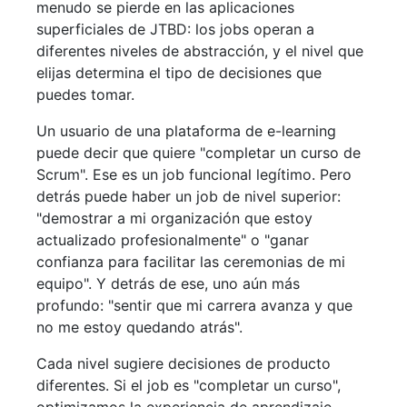
menudo se pierde en las aplicaciones
superficiales de JTBD: los jobs operan a
diferentes niveles de abstracción, y el nivel que
elijas determina el tipo de decisiones que
puedes tomar.
Un usuario de una plataforma de e-learning
puede decir que quiere "completar un curso de
Scrum". Ese es un job funcional legítimo. Pero
detrás puede haber un job de nivel superior:
"demostrar a mi organización que estoy
actualizado profesionalmente" o "ganar
confianza para facilitar las ceremonias de mi
equipo". Y detrás de ese, uno aún más
profundo: "sentir que mi carrera avanza y que
no me estoy quedando atrás".
Cada nivel sugiere decisiones de producto
diferentes. Si el job es "completar un curso",