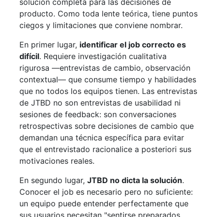
solución completa para las decisiones de
producto. Como toda lente teórica, tiene puntos
ciegos y limitaciones que conviene nombrar.
En primer lugar,
identificar el job correcto es
difícil
. Requiere investigación cualitativa
rigurosa —entrevistas de cambio, observación
contextual— que consume tiempo y habilidades
que no todos los equipos tienen. Las entrevistas
de JTBD no son entrevistas de usabilidad ni
sesiones de feedback: son conversaciones
retrospectivas sobre decisiones de cambio que
demandan una técnica específica para evitar
que el entrevistado racionalice a posteriori sus
motivaciones reales.
En segundo lugar,
JTBD no dicta la solución
.
Conocer el job es necesario pero no suficiente:
un equipo puede entender perfectamente que
sus usuarios necesitan "sentirse preparados