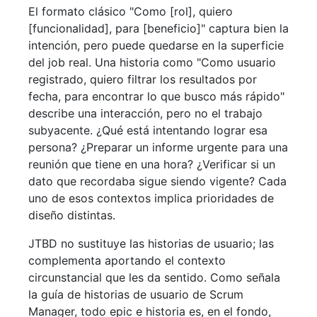
El formato clásico "Como [rol], quiero
[funcionalidad], para [beneficio]" captura bien la
intención, pero puede quedarse en la superficie
del job real. Una historia como "Como usuario
registrado, quiero filtrar los resultados por
fecha, para encontrar lo que busco más rápido"
describe una interacción, pero no el trabajo
subyacente. ¿Qué está intentando lograr esa
persona? ¿Preparar un informe urgente para una
reunión que tiene en una hora? ¿Verificar si un
dato que recordaba sigue siendo vigente? Cada
uno de esos contextos implica prioridades de
diseño distintas.
JTBD no sustituye las historias de usuario; las
complementa aportando el contexto
circunstancial que les da sentido. Como señala
la guía de historias de usuario de Scrum
Manager, todo epic e historia es, en el fondo,