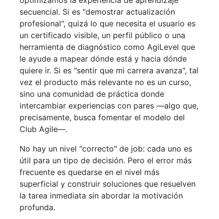
optimizamos la experiencia de aprendizaje
secuencial. Si es "demostrar actualización
profesional", quizá lo que necesita el usuario es
un certificado visible, un perfil público o una
herramienta de diagnóstico como AgiLevel que
le ayude a mapear dónde está y hacia dónde
quiere ir. Si es "sentir que mi carrera avanza", tal
vez el producto más relevante no es un curso,
sino una comunidad de práctica donde
intercambiar experiencias con pares —algo que,
precisamente, busca fomentar el modelo del
Club Agile—.
No hay un nivel "correcto" de job: cada uno es
útil para un tipo de decisión. Pero el error más
frecuente es quedarse en el nivel más
superficial y construir soluciones que resuelven
la tarea inmediata sin abordar la motivación
profunda.