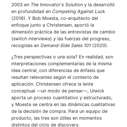
2003 en
The Innovator's Solution
y la desarrolló
en profundidad en
Competing Against Luck
(2016). Y Bob Moesta, co-arquitecto del
enfoque junto a Christensen, aportó la
dimensión práctica de las entrevistas de cambio
(
switch interviews
) y las fuerzas del progreso,
recogidas en
Demand-Side Sales 101
(2020).
¿Tres perspectivas o una sola? En realidad, son
interpretaciones complementarias de la misma
idea central, con diferencias de énfasis que
resultan relevantes según el contexto de
aplicación. Christensen ofrece la lente
conceptual —un modo de pensar—, Ulwick
aporta un proceso cuantitativo y estructurado,
y Moesta se centra en las dinámicas cualitativas
de la decisión de compra. Para un equipo de
producto, las tres son útiles en momentos
distintos del ciclo de discovery.