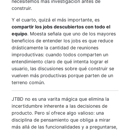
necesitemos más investigación antes de
construir.
Y el cuarto, quizá el más importante, es
compartir los jobs descubiertos con todo el
equipo
. Moesta señala que uno de los mayores
beneficios de entender los jobs es que reduce
drásticamente la cantidad de reuniones
improductivas: cuando todos comparten un
entendimiento claro de qué intenta lograr el
usuario, las discusiones sobre qué construir se
vuelven más productivas porque parten de un
terreno común.
JTBD no es una varita mágica que elimina la
incertidumbre inherente a las decisiones de
producto. Pero sí ofrece algo valioso: una
disciplina de pensamiento que obliga a mirar
más allá de las funcionalidades y a preguntarse,