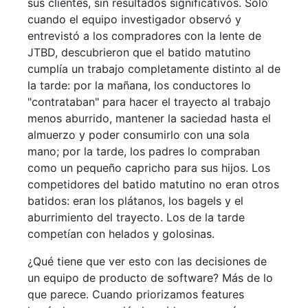
sus clientes, sin resultados significativos. Solo
cuando el equipo investigador observó y
entrevistó a los compradores con la lente de
JTBD, descubrieron que el batido matutino
cumplía un trabajo completamente distinto al de
la tarde: por la mañana, los conductores lo
"contrataban" para hacer el trayecto al trabajo
menos aburrido, mantener la saciedad hasta el
almuerzo y poder consumirlo con una sola
mano; por la tarde, los padres lo compraban
como un pequeño capricho para sus hijos. Los
competidores del batido matutino no eran otros
batidos: eran los plátanos, los bagels y el
aburrimiento del trayecto. Los de la tarde
competían con helados y golosinas.
¿Qué tiene que ver esto con las decisiones de
un equipo de producto de software? Más de lo
que parece. Cuando priorizamos features