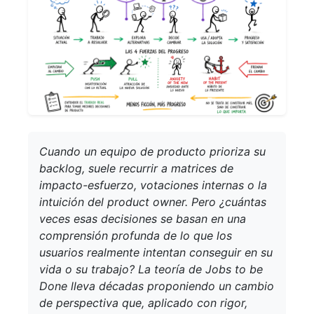
Cuando un equipo de producto prioriza su
backlog, suele recurrir a matrices de
impacto-esfuerzo, votaciones internas o la
intuición del product owner. Pero ¿cuántas
veces esas decisiones se basan en una
comprensión profunda de lo que los
usuarios realmente intentan conseguir en su
vida o su trabajo? La teoría de Jobs to be
Done lleva décadas proponiendo un cambio
de perspectiva que, aplicado con rigor,