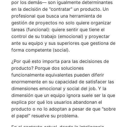
por los demás— son igualmente determinantes
en la decisión de "contratar" un producto. Un
profesional que busca una herramienta de
gestión de proyectos no solo quiere organizar
tareas (funcional): quiere sentir que tiene el
control de su trabajo (emocional) y proyectar
ante su equipo y sus superiores que gestiona de
forma competente (social).
¿Por qué esto importa para las decisiones de
producto? Porque dos soluciones
funcionalmente equivalentes pueden diferir
enormemente en su capacidad de satisfacer las
dimensiones emocional y social del job. Y la
dimensión que un equipo ignora suele ser la que
explica por qué los usuarios abandonan el
producto o no lo adoptan a pesar de que "sobre
el papel" resuelve su problema.