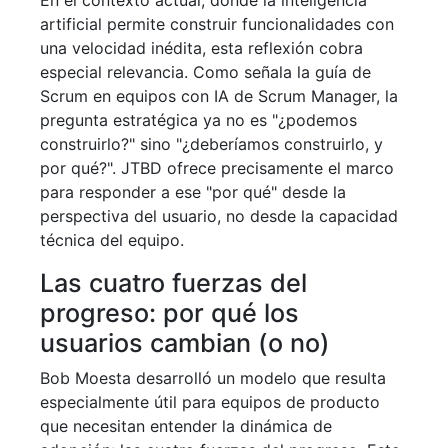
En el contexto actual, donde la inteligencia
artificial permite construir funcionalidades con
una velocidad inédita, esta reflexión cobra
especial relevancia. Como señala la guía de
Scrum en equipos con IA de Scrum Manager, la
pregunta estratégica ya no es "¿podemos
construirlo?" sino "¿deberíamos construirlo, y
por qué?". JTBD ofrece precisamente el marco
para responder a ese "por qué" desde la
perspectiva del usuario, no desde la capacidad
técnica del equipo.
Las cuatro fuerzas del
progreso: por qué los
usuarios cambian (o no)
Bob Moesta desarrolló un modelo que resulta
especialmente útil para equipos de producto
que necesitan entender la dinámica de