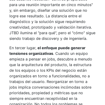
para una reunión importante en cinco minutos"
y, sin embargo, diseñar una solución que no
logre ese resultado. La distancia entre el
diagnóstico y la solución sigue requiriendo
creatividad, prototipado y validación iterativa.
JTBD ilumina el "para qué", pero el "cómo" sigue
siendo trabajo de discovery y de ingeniería.
En tercer lugar,
el enfoque puede generar
tensiones organizativas
. Cuando un equipo
empieza a pensar en jobs, descubre a menudo
que la arquitectura del producto, la estructura
de los equipos o los KPIs del negocio están
organizados en torno a funcionalidades, no a
trabajos del usuario. Reorganizar en torno a
jobs implica conversaciones incómodas sobre
prioridades, propiedad y métricas que no
siempre encuentran receptividad en la
organización. No todos los problemas se