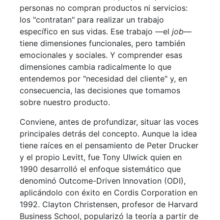
personas no compran productos ni servicios:
los "contratan" para realizar un trabajo
específico en sus vidas. Ese trabajo —el
job
—
tiene dimensiones funcionales, pero también
emocionales y sociales. Y comprender esas
dimensiones cambia radicalmente lo que
entendemos por "necesidad del cliente" y, en
consecuencia, las decisiones que tomamos
sobre nuestro producto.
Conviene, antes de profundizar, situar las voces
principales detrás del concepto. Aunque la idea
tiene raíces en el pensamiento de Peter Drucker
y el propio Levitt, fue Tony Ulwick quien en
1990 desarrolló el enfoque sistemático que
denominó Outcome-Driven Innovation (ODI),
aplicándolo con éxito en Cordis Corporation en
1992. Clayton Christensen, profesor de Harvard
Business School, popularizó la teoría a partir de