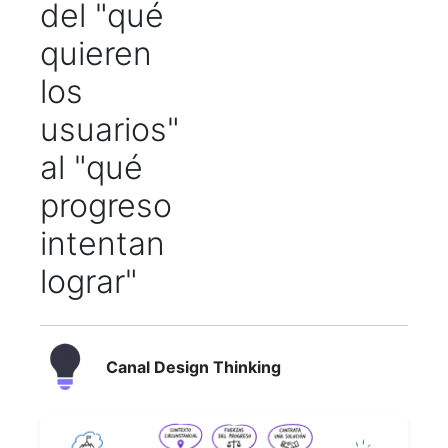
del "qué
quieren
los
usuarios"
al "qué
progreso
intentan
lograr"
Canal Design Thinking