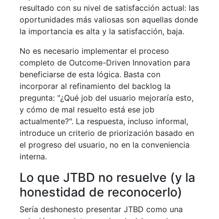
resultado con su nivel de satisfacción actual: las
oportunidades más valiosas son aquellas donde
la importancia es alta y la satisfacción, baja.
No es necesario implementar el proceso
completo de Outcome-Driven Innovation para
beneficiarse de esta lógica. Basta con
incorporar al refinamiento del backlog la
pregunta: "¿Qué job del usuario mejoraría esto,
y cómo de mal resuelto está ese job
actualmente?". La respuesta, incluso informal,
introduce un criterio de priorización basado en
el progreso del usuario, no en la conveniencia
interna.
Lo que JTBD no resuelve (y la
honestidad de reconocerlo)
Sería deshonesto presentar JTBD como una