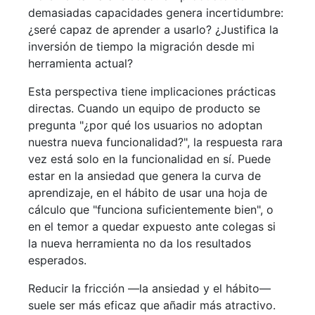
demasiadas capacidades genera incertidumbre:
¿seré capaz de aprender a usarlo? ¿Justifica la
inversión de tiempo la migración desde mi
herramienta actual?
Esta perspectiva tiene implicaciones prácticas
directas. Cuando un equipo de producto se
pregunta "¿por qué los usuarios no adoptan
nuestra nueva funcionalidad?", la respuesta rara
vez está solo en la funcionalidad en sí. Puede
estar en la ansiedad que genera la curva de
aprendizaje, en el hábito de usar una hoja de
cálculo que "funciona suficientemente bien", o
en el temor a quedar expuesto ante colegas si
la nueva herramienta no da los resultados
esperados.
Reducir la fricción —la ansiedad y el hábito—
suele ser más eficaz que añadir más atractivo.