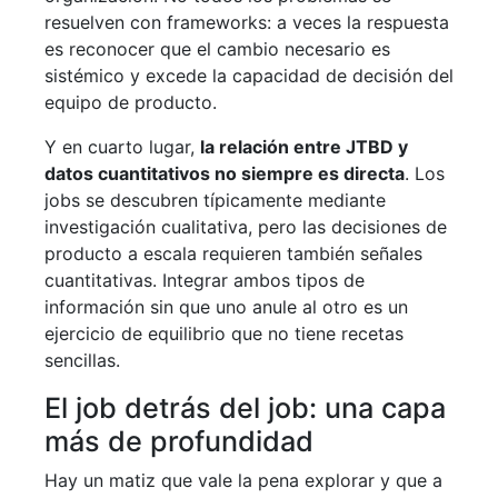
resuelven con frameworks: a veces la respuesta
es reconocer que el cambio necesario es
sistémico y excede la capacidad de decisión del
equipo de producto.
Y en cuarto lugar,
la relación entre JTBD y
datos cuantitativos no siempre es directa
. Los
jobs se descubren típicamente mediante
investigación cualitativa, pero las decisiones de
producto a escala requieren también señales
cuantitativas. Integrar ambos tipos de
información sin que uno anule al otro es un
ejercicio de equilibrio que no tiene recetas
sencillas.
El job detrás del job: una capa
más de profundidad
Hay un matiz que vale la pena explorar y que a