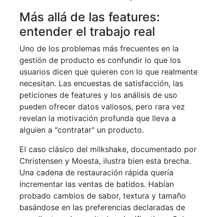
Más allá de las features:
entender el trabajo real
Uno de los problemas más frecuentes en la
gestión de producto es confundir lo que los
usuarios dicen que quieren con lo que realmente
necesitan. Las encuestas de satisfacción, las
peticiones de features y los análisis de uso
pueden ofrecer datos valiosos, pero rara vez
revelan la motivación profunda que lleva a
alguien a "contratar" un producto.
El caso clásico del milkshake, documentado por
Christensen y Moesta, ilustra bien esta brecha.
Una cadena de restauración rápida quería
incrementar las ventas de batidos. Habían
probado cambios de sabor, textura y tamaño
basándose en las preferencias declaradas de