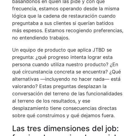
basándonos en quién las pide y con qué
frecuencia, estamos operando desde la misma
lógica que la cadena de restauración cuando
preguntaba a sus clientes si querían batidos
más espesos. Estamos recogiendo preferencias,
no entendiendo trabajos.
Un equipo de producto que aplica JTBD se
pregunta: ¿qué progreso intenta lograr esta
persona cuando utiliza nuestro producto? ¿En
qué circunstancia concreta se encuentra? ¿Qué
alternativas —incluyendo no hacer nada— está
valorando? Estas preguntas desplazan la
conversación del terreno de las funcionalidades
al terreno de los resultados, y ese
desplazamiento tiene consecuencias directas
sobre qué construimos y qué dejamos fuera.
Las tres dimensiones del job: