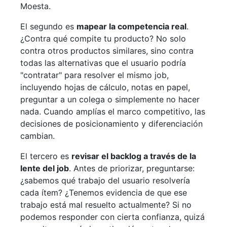
Moesta.
El segundo es
mapear la competencia real
.
¿Contra qué compite tu producto? No solo
contra otros productos similares, sino contra
todas las alternativas que el usuario podría
"contratar" para resolver el mismo job,
incluyendo hojas de cálculo, notas en papel,
preguntar a un colega o simplemente no hacer
nada. Cuando amplías el marco competitivo, las
decisiones de posicionamiento y diferenciación
cambian.
El tercero es
revisar el backlog a través de la
lente del job
. Antes de priorizar, preguntarse:
¿sabemos qué trabajo del usuario resolvería
cada ítem? ¿Tenemos evidencia de que ese
trabajo está mal resuelto actualmente? Si no
podemos responder con cierta confianza, quizá