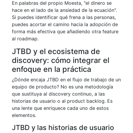
En palabras del propio Moesta, "el dinero se
hace en el lado de la ansiedad de la ecuación".
Si puedes identificar qué frena a las personas,
puedes acortar el camino hacia la adopción de
forma más efectiva que añadiendo otra feature
al roadmap.
JTBD y el ecosistema de
discovery: cómo integrar el
enfoque en la práctica
¿Dónde encaja JTBD en el flujo de trabajo de un
equipo de producto? No es una metodología
que sustituya al discovery continuo, a las
historias de usuario o al product backlog. Es
una lente que enriquece cada uno de estos
elementos.
JTBD y las historias de usuario