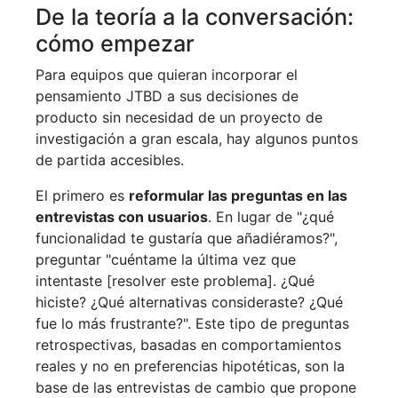
De la teoría a la conversación:
cómo empezar
Para equipos que quieran incorporar el
pensamiento JTBD a sus decisiones de
producto sin necesidad de un proyecto de
investigación a gran escala, hay algunos puntos
de partida accesibles.
El primero es
reformular las preguntas en las
entrevistas con usuarios
. En lugar de "¿qué
funcionalidad te gustaría que añadiéramos?",
preguntar "cuéntame la última vez que
intentaste [resolver este problema]. ¿Qué
hiciste? ¿Qué alternativas consideraste? ¿Qué
fue lo más frustrante?". Este tipo de preguntas
retrospectivas, basadas en comportamientos
reales y no en preferencias hipotéticas, son la
base de las entrevistas de cambio que propone