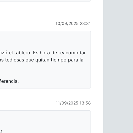
10/09/2025 23:31
lizó el tablero. Es hora de reacomodar
as tediosas que quitan tiempo para la
ferencia.
11/09/2025 13:58
-)