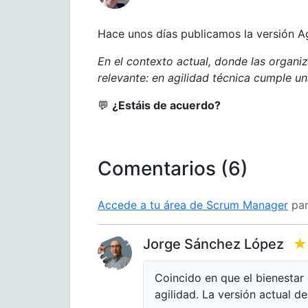
Hace unos días publicamos la versión Ag
En el contexto actual, donde las organiz
relevante: en agilidad técnica cumple un
💬
¿Estáis de acuerdo?
Comentarios (6)
Accede a tu área de Scrum Manager
par
Jorge Sánchez López
★
Coincido en que el bienestar 
agilidad. La versión actual de