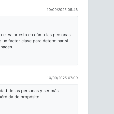
10/09/2025 05:46
po el valor está en cómo las personas
 un factor clave para determinar si
e hacen.
10/09/2025 07:09
dad de las personas y ser más
pérdida de propósito.