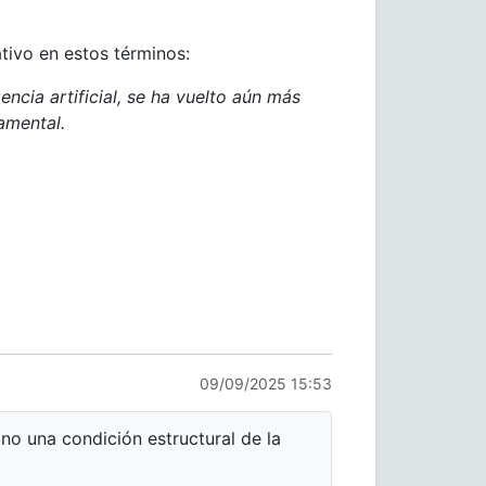
tivo en estos términos:
ncia artificial, se ha vuelto aún más
amental.
09/09/2025 15:53
ino una condición estructural de la