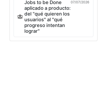
Jobs to be Done
07/07/2026
aplicado a producto:
del "qué quieren los
usuarios" al "qué
progreso intentan
lograr"