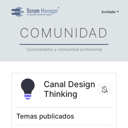
Invitado
COMUNIDAD
Conocimiento y comunidad profesional
Canal Design
Thinking
Temas publicados