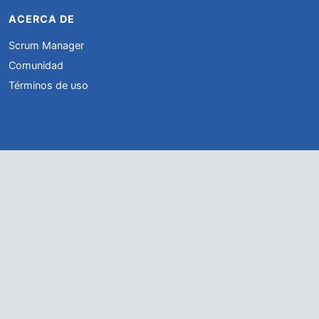
ACERCA DE
Scrum Manager
Comunidad
Términos de uso