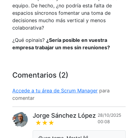
equipo. De hecho, ¿no podría esta falta de
espacios síncronos fomentar una toma de
decisiones mucho más vertical y menos
colaborativa?
¿Qué opinais?
¿Sería posible en vuestra
empresa trabajar un mes sin reuniones?
Comentarios (2)
Accede a tu área de Scrum Manager
para
comentar
Jorge Sánchez López
28/10/2025
00:08
★★★