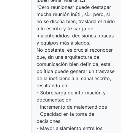
¡Buen tema, Marta! 🙌
“Cero reuniones” puede destapar
mucha reunión inútil, sí… pero, si
no se diseña bien, traslada el ruido
a lo escrito y te carga de
malentendidos, decisiones opacas
y equipos más aislados.
No obstante, es crucial reconocer
que, sin una arquitectura de
comunicación bien definida, esta
política puede generar un trasvase
de la ineficiencia al canal escrito,
resultando en:
- Sobrecarga de información y
documentación
- Incremento de malentendidos
- Opacidad en la toma de
decisiones
- Mayor aislamiento entre los