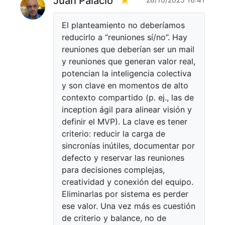
Juan Palacio
★
El planteamiento no deberíamos
reducirlo a “reuniones sí/no”. Hay
reuniones que deberían ser un mail
y reuniones que generan valor real,
potencian la inteligencia colectiva
y son clave en momentos de alto
contexto compartido (p. ej., las de
inception ágil para alinear visión y
definir el MVP). La clave es tener
criterio: reducir la carga de
sincronías inútiles, documentar por
defecto y reservar las reuniones
para decisiones complejas,
creatividad y conexión del equipo.
Eliminarlas por sistema es perder
ese valor. Una vez más es cuestión
de criterio y balance, no de