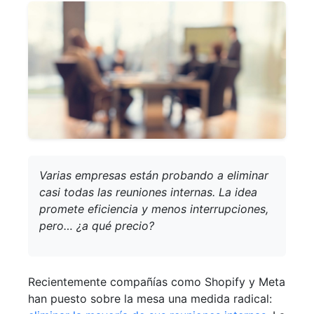
Varias empresas están probando a eliminar
casi todas las reuniones internas. La idea
promete eficiencia y menos interrupciones,
pero… ¿a qué precio?
Recientemente compañías como Shopify y Meta
han puesto sobre la mesa una medida radical: