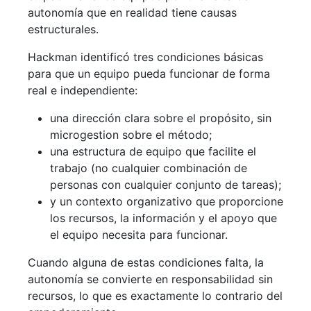
autonomía que en realidad tiene causas
estructurales.
Hackman identificó tres condiciones básicas
para que un equipo pueda funcionar de forma
real e independiente:
una dirección clara sobre el propósito, sin
microgestion sobre el método;
una estructura de equipo que facilite el
trabajo (no cualquier combinación de
personas con cualquier conjunto de tareas);
y un contexto organizativo que proporcione
los recursos, la información y el apoyo que
el equipo necesita para funcionar.
Cuando alguna de estas condiciones falta, la
autonomía se convierte en responsabilidad sin
recursos, lo que es exactamente lo contrario del