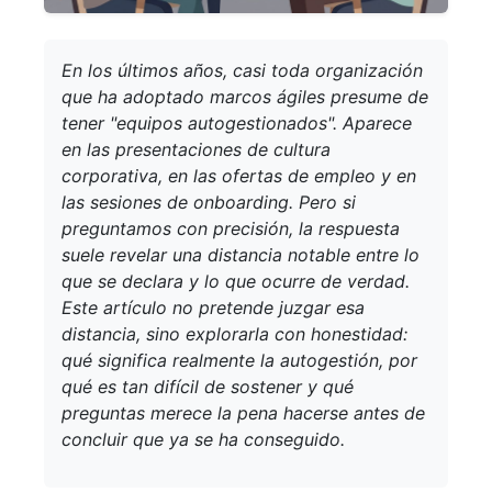
En los últimos años, casi toda organización
que ha adoptado marcos ágiles presume de
tener "equipos autogestionados". Aparece
en las presentaciones de cultura
corporativa, en las ofertas de empleo y en
las sesiones de onboarding. Pero si
preguntamos con precisión, la respuesta
suele revelar una distancia notable entre lo
que se declara y lo que ocurre de verdad.
Este artículo no pretende juzgar esa
distancia, sino explorarla con honestidad:
qué significa realmente la autogestión, por
qué es tan difícil de sostener y qué
preguntas merece la pena hacerse antes de
concluir que ya se ha conseguido.