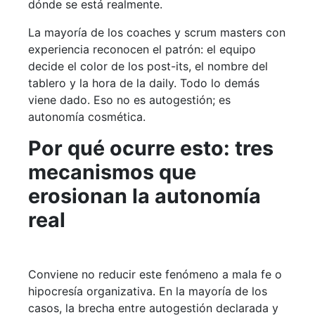
dónde se está realmente.
La mayoría de los coaches y scrum masters con
experiencia reconocen el patrón: el equipo
decide el color de los post-its, el nombre del
tablero y la hora de la daily. Todo lo demás
viene dado. Eso no es autogestión; es
autonomía cosmética.
Por qué ocurre esto: tres
mecanismos que
erosionan la autonomía
real
Conviene no reducir este fenómeno a mala fe o
hipocresía organizativa. En la mayoría de los
casos, la brecha entre autogestión declarada y