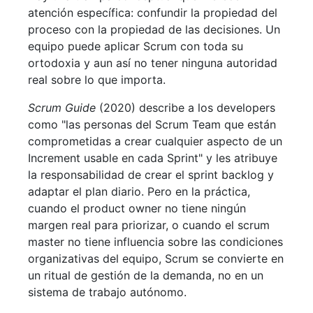
atención específica: confundir la propiedad del
proceso con la propiedad de las decisiones. Un
equipo puede aplicar Scrum con toda su
ortodoxia y aun así no tener ninguna autoridad
real sobre lo que importa.
Scrum Guide
(2020) describe a los developers
como "las personas del Scrum Team que están
comprometidas a crear cualquier aspecto de un
Increment usable en cada Sprint" y les atribuye
la responsabilidad de crear el sprint backlog y
adaptar el plan diario. Pero en la práctica,
cuando el product owner no tiene ningún
margen real para priorizar, o cuando el scrum
master no tiene influencia sobre las condiciones
organizativas del equipo, Scrum se convierte en
un ritual de gestión de la demanda, no en un
sistema de trabajo autónomo.