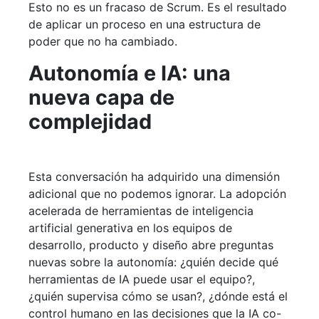
Esto no es un fracaso de Scrum. Es el resultado
de aplicar un proceso en una estructura de
poder que no ha cambiado.
Autonomía e IA: una
nueva capa de
complejidad
Esta conversación ha adquirido una dimensión
adicional que no podemos ignorar. La adopción
acelerada de herramientas de inteligencia
artificial generativa en los equipos de
desarrollo, producto y diseño abre preguntas
nuevas sobre la autonomía: ¿quién decide qué
herramientas de IA puede usar el equipo?,
¿quién supervisa cómo se usan?, ¿dónde está el
control humano en las decisiones que la IA co-