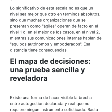
Lo significativo de esta escala no es que un
nivel sea mejor que otro en términos absolutos,
sino que muchas organizaciones que se
presentan como "ágiles" operan de facto en el
nivel 1 o, en el mejor de los casos, en el nivel 2,
mientras sus comunicaciones internas hablan de
"equipos autónomos y empoderados". Esa
distancia tiene consecuencias.
El mapa de decisiones:
una prueba sencilla y
reveladora
Existe una forma de hacer visible la brecha
entre autogestión declarada y real que no
requiere ningún instrumento sofisticado. Basta