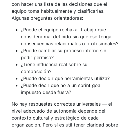
con hacer una lista de las decisiones que el
equipo toma habitualmente y clasificarlas.
Algunas preguntas orientadoras:
¿Puede el equipo rechazar trabajo que
considera mal definido sin que eso tenga
consecuencias relacionales o profesionales?
¿Puede cambiar su proceso interno sin
pedir permiso?
¿Tiene influencia real sobre su
composición?
¿Puede decidir qué herramientas utiliza?
¿Puede decir que no a un sprint goal
impuesto desde fuera?
No hay respuestas correctas universales — el
nivel adecuado de autonomía depende del
contexto cultural y estratégico de cada
organización. Pero sí es útil tener claridad sobre