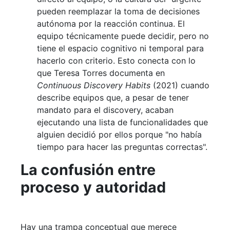
pueden reemplazar la toma de decisiones
autónoma por la reacción continua. El
equipo técnicamente puede decidir, pero no
tiene el espacio cognitivo ni temporal para
hacerlo con criterio. Esto conecta con lo
que Teresa Torres documenta en
Continuous Discovery Habits
(2021) cuando
describe equipos que, a pesar de tener
mandato para el discovery, acaban
ejecutando una lista de funcionalidades que
alguien decidió por ellos porque "no había
tiempo para hacer las preguntas correctas".
La confusión entre
proceso y autoridad
Hay una trampa conceptual que merece