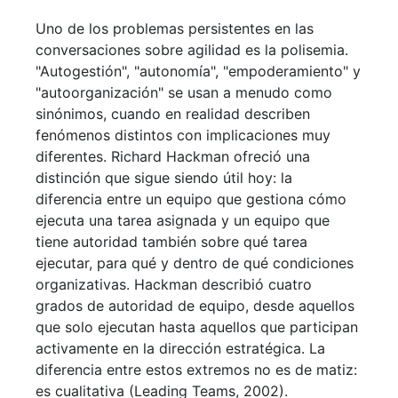
Uno de los problemas persistentes en las
conversaciones sobre agilidad es la polisemia.
"Autogestión", "autonomía", "empoderamiento" y
"autoorganización" se usan a menudo como
sinónimos, cuando en realidad describen
fenómenos distintos con implicaciones muy
diferentes. Richard Hackman ofreció una
distinción que sigue siendo útil hoy: la
diferencia entre un equipo que gestiona cómo
ejecuta una tarea asignada y un equipo que
tiene autoridad también sobre qué tarea
ejecutar, para qué y dentro de qué condiciones
organizativas. Hackman describió cuatro
grados de autoridad de equipo, desde aquellos
que solo ejecutan hasta aquellos que participan
activamente en la dirección estratégica. La
diferencia entre estos extremos no es de matiz:
es cualitativa (Leading Teams, 2002).