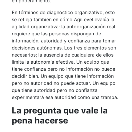
empoderamiento.
En términos de diagnóstico organizativo, esto
se refleja también en cómo AgiLevel evalúa la
agilidad organizativa: la autoorganización real
requiere que las personas dispongan de
información, autoridad y confianza para tomar
decisiones autónomas. Los tres elementos son
necesarios; la ausencia de cualquiera de ellos
limita la autonomía efectiva. Un equipo que
tiene confianza pero no información no puede
decidir bien. Un equipo que tiene información
pero no autoridad no puede actuar. Un equipo
que tiene autoridad pero no confianza
experimentará esa autoridad como una trampa.
La pregunta que vale la
pena hacerse