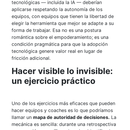
tecnológicas — incluida la IA — deberían
aplicarse respetando la autonomía de los
equipos, con equipos que tienen la libertad de
elegir la herramienta que mejor se adapte a su
forma de trabajar. Esa no es una postura
romántica sobre el empoderamiento; es una
condición pragmática para que la adopción
tecnológica genere valor real en lugar de
fricción adicional.
Hacer visible lo invisible:
un ejercicio práctico
Uno de los ejercicios más eficaces que pueden
hacer equipos y coaches es lo que podríamos
llamar un
mapa de autoridad de decisiones.
La
mecánica es sencilla: durante una retrospectiva