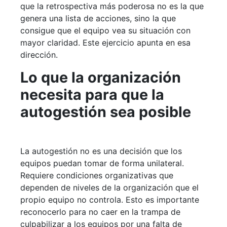
que la retrospectiva más poderosa no es la que
genera una lista de acciones, sino la que
consigue que el equipo vea su situación con
mayor claridad. Este ejercicio apunta en esa
dirección.
Lo que la organización
necesita para que la
autogestión sea posible
La autogestión no es una decisión que los
equipos puedan tomar de forma unilateral.
Requiere condiciones organizativas que
dependen de niveles de la organización que el
propio equipo no controla. Esto es importante
reconocerlo para no caer en la trampa de
culpabilizar a los equipos por una falta de