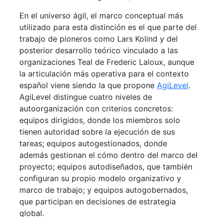
En el universo ágil, el marco conceptual más
utilizado para esta distinción es el que parte del
trabajo de pioneros como Lars Kolind y del
posterior desarrollo teórico vinculado a las
organizaciones Teal de Frederic Laloux, aunque
la articulación más operativa para el contexto
español viene siendo la que propone
AgiLevel
.
AgiLevel distingue cuatro niveles de
autoorganización con criterios concretos:
equipos dirigidos, donde los miembros solo
tienen autoridad sobre la ejecución de sus
tareas; equipos autogestionados, donde
además gestionan el cómo dentro del marco del
proyecto; equipos autodiseñados, que también
configuran su propio modelo organizativo y
marco de trabajo; y equipos autogobernados,
que participan en decisiones de estrategia
global.