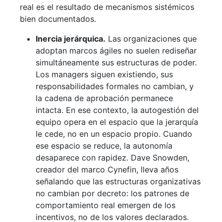
real es el resultado de mecanismos sistémicos
bien documentados.
Inercia jerárquica.
Las organizaciones que
adoptan marcos ágiles no suelen rediseñar
simultáneamente sus estructuras de poder.
Los managers siguen existiendo, sus
responsabilidades formales no cambian, y
la cadena de aprobación permanece
intacta. En ese contexto, la autogestión del
equipo opera en el espacio que la jerarquía
le cede, no en un espacio propio. Cuando
ese espacio se reduce, la autonomía
desaparece con rapidez. Dave Snowden,
creador del marco Cynefin, lleva años
señalando que las estructuras organizativas
no cambian por decreto: los patrones de
comportamiento real emergen de los
incentivos, no de los valores declarados.