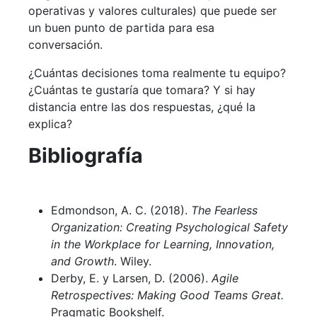
operativas y valores culturales) que puede ser
un buen punto de partida para esa
conversación.
¿Cuántas decisiones toma realmente tu equipo?
¿Cuántas te gustaría que tomara? Y si hay
distancia entre las dos respuestas, ¿qué la
explica?
Bibliografía
Edmondson, A. C. (2018).
The Fearless
Organization: Creating Psychological Safety
in the Workplace for Learning, Innovation,
and Growth
. Wiley.
Derby, E. y Larsen, D. (2006).
Agile
Retrospectives: Making Good Teams Great.
Pragmatic Bookshelf.