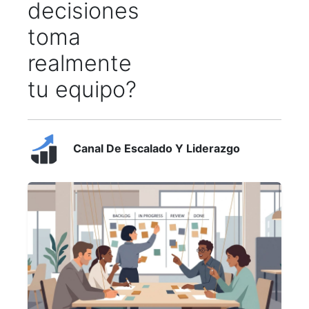
decisiones
toma
realmente
tu equipo?
Canal De Escalado Y Liderazgo