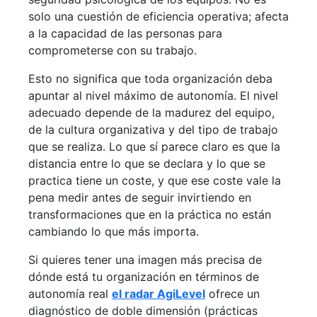
solo una cuestión de eficiencia operativa; afecta
a la capacidad de las personas para
comprometerse con su trabajo.
Esto no significa que toda organización deba
apuntar al nivel máximo de autonomía. El nivel
adecuado depende de la madurez del equipo,
de la cultura organizativa y del tipo de trabajo
que se realiza. Lo que sí parece claro es que la
distancia entre lo que se declara y lo que se
practica tiene un coste, y que ese coste vale la
pena medir antes de seguir invirtiendo en
transformaciones que en la práctica no están
cambiando lo que más importa.
Si quieres tener una imagen más precisa de
dónde está tu organización en términos de
autonomía real
el radar AgiLevel
ofrece un
diagnóstico de doble dimensión (prácticas