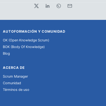
AUTOFORMACIÓN Y COMUNIDAD
OK (Open Knowledge Scrum)
BOK (Body Of Knowledge)
Blog
ACERCA DE
Scrum Manager
Comunidad
Términos de uso