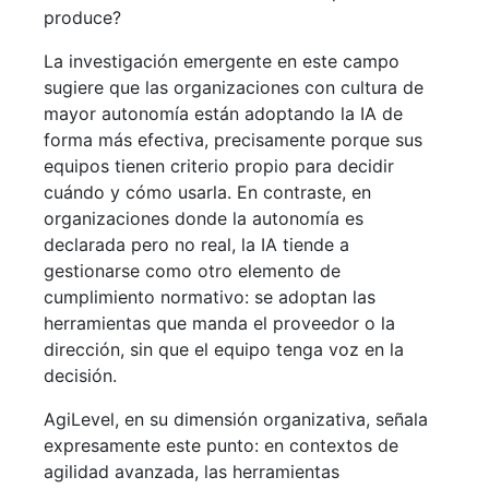
produce?
La investigación emergente en este campo
sugiere que las organizaciones con cultura de
mayor autonomía están adoptando la IA de
forma más efectiva, precisamente porque sus
equipos tienen criterio propio para decidir
cuándo y cómo usarla. En contraste, en
organizaciones donde la autonomía es
declarada pero no real, la IA tiende a
gestionarse como otro elemento de
cumplimiento normativo: se adoptan las
herramientas que manda el proveedor o la
dirección, sin que el equipo tenga voz en la
decisión.
AgiLevel, en su dimensión organizativa, señala
expresamente este punto: en contextos de
agilidad avanzada, las herramientas