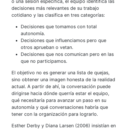
o una sesión específica, el equipo identifica las
decisiones más relevantes de su trabajo
cotidiano y las clasifica en tres categorías:
Decisiones que tomamos con total
autonomía.
Decisiones que influenciamos pero que
otros aprueban o vetan.
Decisiones que nos comunican pero en las
que no participamos.
El objetivo no es generar una lista de quejas,
sino obtener una imagen honesta de la realidad
actual. A partir de ahí, la conversación puede
dirigirse hacia dónde querría estar el equipo,
qué necesitaría para avanzar un paso en su
autonomía y qué conversaciones habría que
tener con la organización para lograrlo.
Esther Derby y Diana Larsen (2006) insistían en