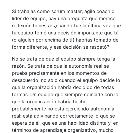
Si trabajas como scrum master, agile coach o
líder de equipo, hay una pregunta que merece
reflexión honesta: ¿cuándo fue la última vez que
tu equipo tomó una decisión importante que tú
(o alguien por encima de ti) habrías tomado de
forma diferente, y esa decisión se respetó?
No se trata de que el equipo siempre tenga la
razón. Se trata de que la autonomía real se
prueba precisamente en los momentos de
desacuerdo, no solo cuando el equipo decide lo
que la organización habría decidido de todas
formas. Un equipo que siempre coincide con lo
que la organización habría hecho
probablemente no está ejerciendo autonomía
real: está adivinando correctamente lo que se
espera de él, que es una habilidad distinta y, en
términos de aprendizaje organizativo, mucho