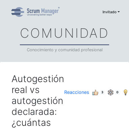
Invitado
COMUNIDAD
Conocimiento y comunidad profesional
Autogestión
real vs
Reacciones
3
0
autogestión
declarada:
¿cuántas