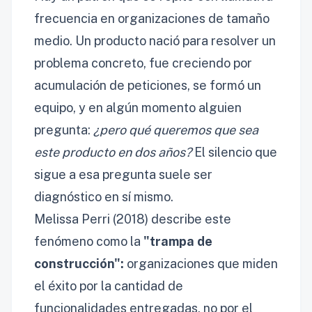
frecuencia en organizaciones de tamaño
medio. Un producto nació para resolver un
problema concreto, fue creciendo por
acumulación de peticiones, se formó un
equipo, y en algún momento alguien
pregunta:
¿pero qué queremos que sea
este producto en dos años?
El silencio que
sigue a esa pregunta suele ser
diagnóstico en sí mismo.
Melissa Perri (2018) describe este
fenómeno como la
"trampa de
construcción":
organizaciones que miden
el éxito por la cantidad de
funcionalidades entregadas, no por el