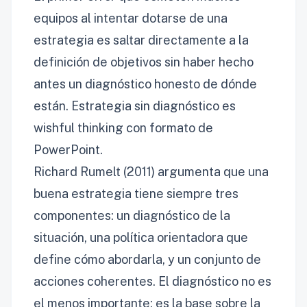
equipos al intentar dotarse de una
estrategia es saltar directamente a la
definición de objetivos sin haber hecho
antes un diagnóstico honesto de dónde
están. Estrategia sin diagnóstico es
wishful thinking con formato de
PowerPoint.
Richard Rumelt (2011) argumenta que una
buena estrategia tiene siempre tres
componentes: un diagnóstico de la
situación, una política orientadora que
define cómo abordarla, y un conjunto de
acciones coherentes. El diagnóstico no es
el menos importante: es la base sobre la