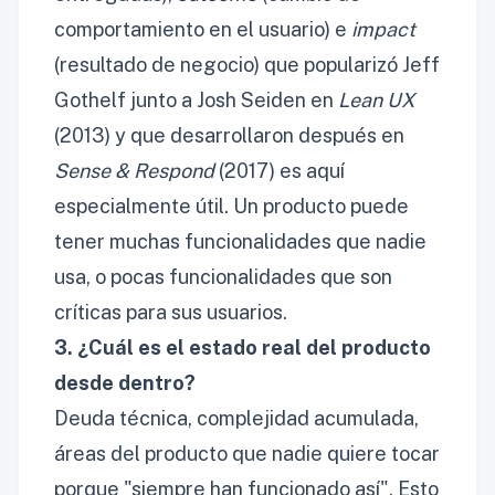
comportamiento en el usuario) e
impact
(resultado de negocio) que popularizó Jeff
Gothelf junto a Josh Seiden en
Lean UX
(2013) y que desarrollaron después en
Sense & Respond
(2017) es aquí
especialmente útil. Un producto puede
tener muchas funcionalidades que nadie
usa, o pocas funcionalidades que son
críticas para sus usuarios.
3. ¿Cuál es el estado real del producto
desde dentro?
Deuda técnica, complejidad acumulada,
áreas del producto que nadie quiere tocar
porque "siempre han funcionado así". Esto