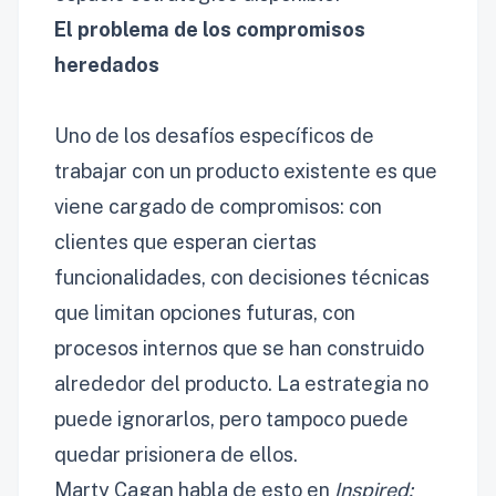
El problema de los compromisos
heredados
Uno de los desafíos específicos de
trabajar con un producto existente es que
viene cargado de compromisos: con
clientes que esperan ciertas
funcionalidades, con decisiones técnicas
que limitan opciones futuras, con
procesos internos que se han construido
alrededor del producto. La estrategia no
puede ignorarlos, pero tampoco puede
quedar prisionera de ellos.
Marty Cagan habla de esto en
Inspired: