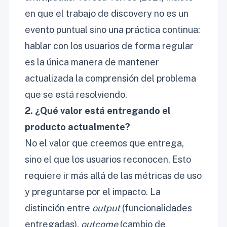
en que el trabajo de discovery no es un
evento puntual sino una práctica continua:
hablar con los usuarios de forma regular
es la única manera de mantener
actualizada la comprensión del problema
que se está resolviendo.
2. ¿Qué valor está entregando el
producto actualmente?
No el valor que creemos que entrega,
sino el que los usuarios reconocen. Esto
requiere ir más allá de las métricas de uso
y preguntarse por el impacto. La
distinción entre
output
(funcionalidades
entregadas),
outcome
(cambio de