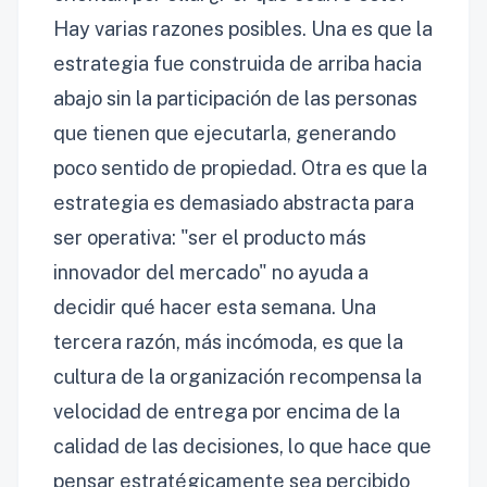
Hay varias razones posibles. Una es que la
estrategia fue construida de arriba hacia
abajo sin la participación de las personas
que tienen que ejecutarla, generando
poco sentido de propiedad. Otra es que la
estrategia es demasiado abstracta para
ser operativa: "ser el producto más
innovador del mercado" no ayuda a
decidir qué hacer esta semana. Una
tercera razón, más incómoda, es que la
cultura de la organización recompensa la
velocidad de entrega por encima de la
calidad de las decisiones, lo que hace que
pensar estratégicamente sea percibido