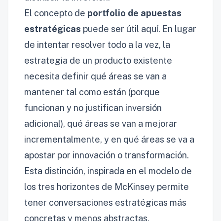
El concepto de
portfolio de apuestas
estratégicas
puede ser útil aquí. En lugar
de intentar resolver todo a la vez, la
estrategia de un producto existente
necesita definir qué áreas se van a
mantener tal como están (porque
funcionan y no justifican inversión
adicional), qué áreas se van a mejorar
incrementalmente, y en qué áreas se va a
apostar por innovación o transformación.
Esta distinción, inspirada en el modelo de
los tres horizontes de McKinsey permite
tener conversaciones estratégicas más
concretas y menos abstractas.