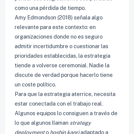
como una pérdida de tiempo.
Amy Edmondson (2018) señala algo
relevante para este contexto: en
organizaciones donde no es seguro
admitir incertidumbre o cuestionar las
prioridades establecidas, la estrategia
tiende a volverse ceremonial. Nadie la
discute de verdad porque hacerlo tiene
un coste político.
Para que la estrategia aterrice, necesita
estar conectada con el trabajo real.
Algunos equipos lo consiguen a través de
lo que algunos llaman
strategy
deployment
o
hoshin kanri
adaptado a