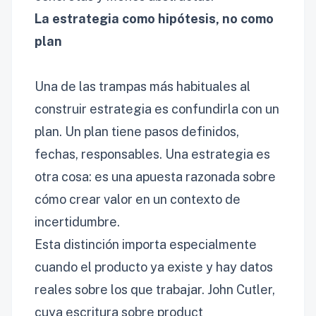
La estrategia como hipótesis, no como
plan
Una de las trampas más habituales al
construir estrategia es confundirla con un
plan. Un plan tiene pasos definidos,
fechas, responsables. Una estrategia es
otra cosa: es una apuesta razonada sobre
cómo crear valor en un contexto de
incertidumbre.
Esta distinción importa especialmente
cuando el producto ya existe y hay datos
reales sobre los que trabajar. John Cutler,
cuya escritura sobre product