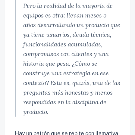
Pero la realidad de la mayoría de
equipos es otra: llevan meses o
años desarrollando un producto que
ya tiene usuarios, deuda técnica,
funcionalidades acumuladas,
compromisos con clientes y una
historia que pesa. ¿Cómo se
construye una estrategia en ese
contexto? Esta es, quizás, una de las
preguntas más honestas y menos
respondidas en la disciplina de
producto.
Hay un patrón que se repite con llamativa