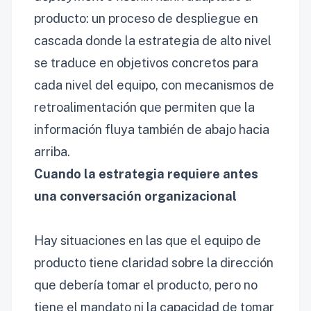
producto: un proceso de despliegue en
cascada donde la estrategia de alto nivel
se traduce en objetivos concretos para
cada nivel del equipo, con mecanismos de
retroalimentación que permiten que la
información fluya también de abajo hacia
arriba.
Cuando la estrategia requiere antes
una conversación organizacional
Hay situaciones en las que el equipo de
producto tiene claridad sobre la dirección
que debería tomar el producto, pero no
tiene el mandato ni la capacidad de tomar