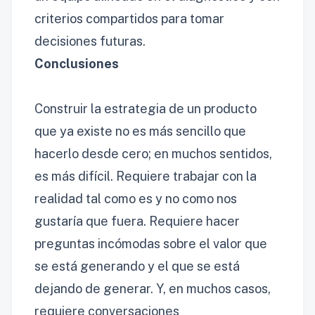
criterios compartidos para tomar
decisiones futuras.
Conclusiones
Construir la estrategia de un producto
que ya existe no es más sencillo que
hacerlo desde cero; en muchos sentidos,
es más difícil. Requiere trabajar con la
realidad tal como es y no como nos
gustaría que fuera. Requiere hacer
preguntas incómodas sobre el valor que
se está generando y el que se está
dejando de generar. Y, en muchos casos,
requiere conversaciones