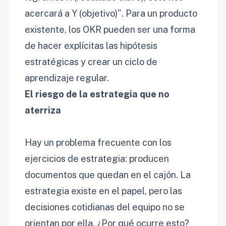
acercará a Y (objetivo)". Para un producto
existente, los OKR pueden ser una forma
de hacer explícitas las hipótesis
estratégicas y crear un ciclo de
aprendizaje regular.
El riesgo de la estrategia que no
aterriza
Hay un problema frecuente con los
ejercicios de estrategia: producen
documentos que quedan en el cajón. La
estrategia existe en el papel, pero las
decisiones cotidianas del equipo no se
orientan por ella. ¿Por qué ocurre esto?