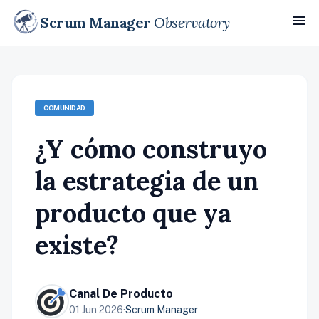
menu
Scrum Manager
Observatory
COMUNIDAD
¿Y cómo construyo
la estrategia de un
producto que ya
existe?
Canal De Producto
01 Jun 2026
·
Scrum Manager