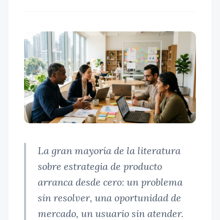
La gran mayoría de la literatura
sobre estrategia de producto
arranca desde cero: un problema
sin resolver, una oportunidad de
mercado, un usuario sin atender.