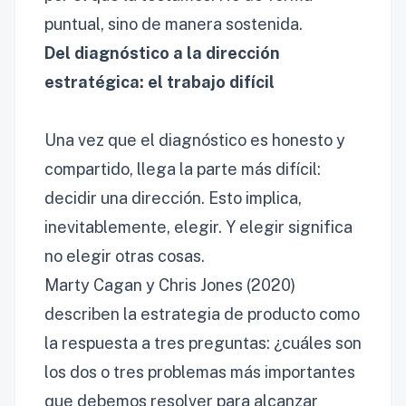
puntual, sino de manera sostenida.
Del diagnóstico a la dirección
estratégica: el trabajo difícil
Una vez que el diagnóstico es honesto y
compartido, llega la parte más difícil:
decidir una dirección. Esto implica,
inevitablemente, elegir. Y elegir significa
no elegir otras cosas.
Marty Cagan y Chris Jones (2020)
describen la estrategia de producto como
la respuesta a tres preguntas: ¿cuáles son
los dos o tres problemas más importantes
que debemos resolver para alcanzar