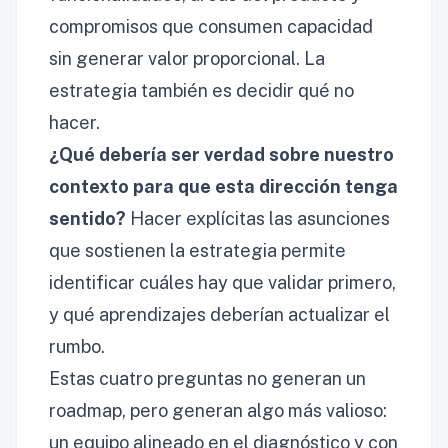
compromisos que consumen capacidad
sin generar valor proporcional. La
estrategia también es decidir qué no
hacer.
¿Qué debería ser verdad sobre nuestro
contexto para que esta dirección tenga
sentido?
Hacer explícitas las asunciones
que sostienen la estrategia permite
identificar cuáles hay que validar primero,
y qué aprendizajes deberían actualizar el
rumbo.
Estas cuatro preguntas no generan un
roadmap, pero generan algo más valioso:
un equipo alineado en el diagnóstico y con