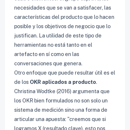
necesidades que se van a satisfacer, las
características del producto que lo hacen
posible y los objetivos de negocio que lo
justifican. La utilidad de este tipo de
herramientas no está tanto en el
artefacto en sí como en las
conversaciones que genera.
Otro enfoque que puede resultar útil es el
de los
OKR aplicados a producto
.
Christina Wodtke (2016) argumenta que
los OKR bien formulados no son solo un
sistema de medición sino una forma de
articular una apuesta: "creemos que si
logramos X (resultado clave), esto nos