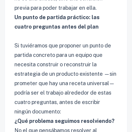
previa para poder trabajar en ella.
Un punto de partida práctico: las
cuatro preguntas antes del plan
Si tuviéramos que proponer un punto de
partida concreto para un equipo que
necesita construir o reconstruir la
estrategia de un producto existente —sin
prometer que hay una receta universal—
podría ser el trabajo alrededor de estas
cuatro preguntas, antes de escribir
ningún documento:
¿Qué problema seguimos resolviendo?
No el que pensábamos resolver al