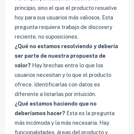
principio, sino el que el producto resuelve
hoy para sus usuarios más valiosos. Esta
pregunta requiere trabajo de discovery
reciente, no suposiciones.
¿Qué no estamos resolviendo y debería
ser parte de nuestra propuesta de
valor?
Hay brechas entre lo que los
usuarios necesitan y lo que el producto
ofrece. Identificarlas con datos es
diferente a listarlas por intuición.
¿Qué estamos haciendo que no
deberíamos hacer?
Esta es la pregunta
más incómoda y la más necesaria. Hay
funcionalidades, áreas del producto y