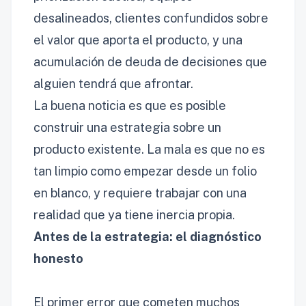
desalineados, clientes confundidos sobre
el valor que aporta el producto, y una
acumulación de deuda de decisiones que
alguien tendrá que afrontar.
La buena noticia es que es posible
construir una estrategia sobre un
producto existente. La mala es que no es
tan limpio como empezar desde un folio
en blanco, y requiere trabajar con una
realidad que ya tiene inercia propia.
Antes de la estrategia: el diagnóstico
honesto
El primer error que cometen muchos