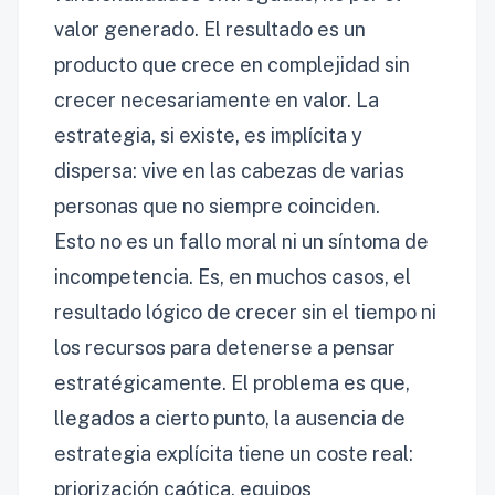
valor generado. El resultado es un
producto que crece en complejidad sin
crecer necesariamente en valor. La
estrategia, si existe, es implícita y
dispersa: vive en las cabezas de varias
personas que no siempre coinciden.
Esto no es un fallo moral ni un síntoma de
incompetencia. Es, en muchos casos, el
resultado lógico de crecer sin el tiempo ni
los recursos para detenerse a pensar
estratégicamente. El problema es que,
llegados a cierto punto, la ausencia de
estrategia explícita tiene un coste real:
priorización caótica, equipos