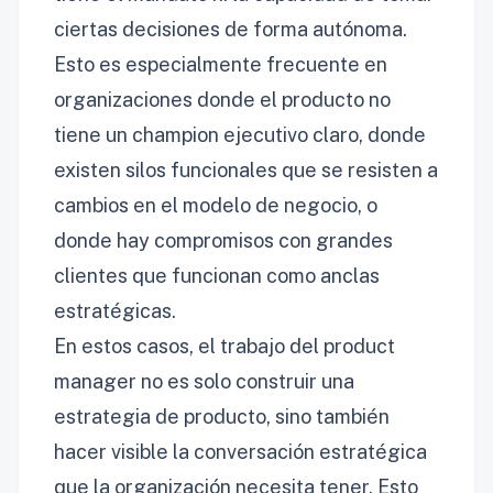
ciertas decisiones de forma autónoma.
Esto es especialmente frecuente en
organizaciones donde el producto no
tiene un champion ejecutivo claro, donde
existen silos funcionales que se resisten a
cambios en el modelo de negocio, o
donde hay compromisos con grandes
clientes que funcionan como anclas
estratégicas.
En estos casos, el trabajo del product
manager no es solo construir una
estrategia de producto, sino también
hacer visible la conversación estratégica
que la organización necesita tener. Esto