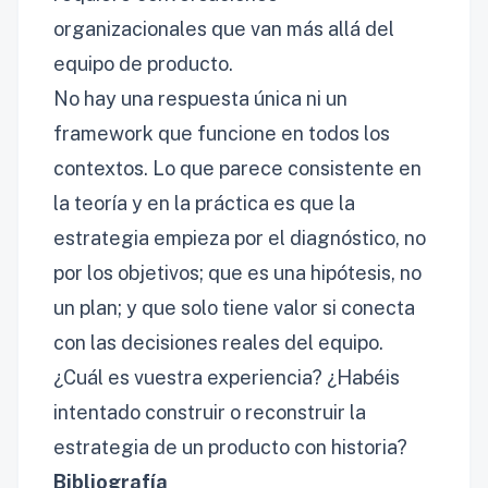
organizacionales que van más allá del
equipo de producto.
No hay una respuesta única ni un
framework que funcione en todos los
contextos. Lo que parece consistente en
la teoría y en la práctica es que la
estrategia empieza por el diagnóstico, no
por los objetivos; que es una hipótesis, no
un plan; y que solo tiene valor si conecta
con las decisiones reales del equipo.
¿Cuál es vuestra experiencia? ¿Habéis
intentado construir o reconstruir la
estrategia de un producto con historia?
Bibliografía