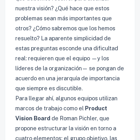
nuestra visión? ¿Qué hace que estos
problemas sean más importantes que
otros? ¿Cómo sabremos que los hemos
resuelto? La aparente simplicidad de
estas preguntas esconde una dificultad
real: requieren que el equipo —y los
líderes de la organización— se pongan de
acuerdo en una jerarquía de importancia
que siempre es discutible.
Para llegar ahí, algunos equipos utilizan
marcos de trabajo como el
Product
Vision Board
de Roman Pichler, que
propone estructurar la visión en torno a
cuatro elementos: el grupo objetivo, las