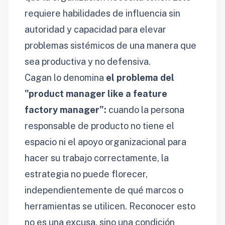
requiere habilidades de influencia sin
autoridad y capacidad para elevar
problemas sistémicos de una manera que
sea productiva y no defensiva.
Cagan lo denomina
el problema del
"product manager like a feature
factory manager":
cuando la persona
responsable de producto no tiene el
espacio ni el apoyo organizacional para
hacer su trabajo correctamente, la
estrategia no puede florecer,
independientemente de qué marcos o
herramientas se utilicen. Reconocer esto
no es una excusa, sino una condición