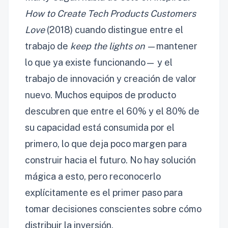
How to Create Tech Products Customers
Love
(2018) cuando distingue entre el
trabajo de
keep the lights on
—mantener
lo que ya existe funcionando— y el
trabajo de innovación y creación de valor
nuevo. Muchos equipos de producto
descubren que entre el 60% y el 80% de
su capacidad está consumida por el
primero, lo que deja poco margen para
construir hacia el futuro. No hay solución
mágica a esto, pero reconocerlo
explícitamente es el primer paso para
tomar decisiones conscientes sobre cómo
distribuir la inversión.