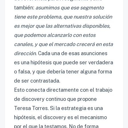
también:
asumimos que ese segmento
tiene este problema, que nuestra solución
es mejor que las alternativas disponibles,
que podemos alcanzarlo con estos
canales, y que el mercado crecerá en esta
dirección
. Cada una de esas asunciones
es una hipótesis que puede ser verdadera
o falsa, y que debería tener alguna forma
de ser contrastada.
Esto conecta directamente con el trabajo
de discovery continuo que propone
Teresa Torres. Si la estrategia es una
hipótesis, el discovery es el mecanismo
por el que la testamos. No de forma