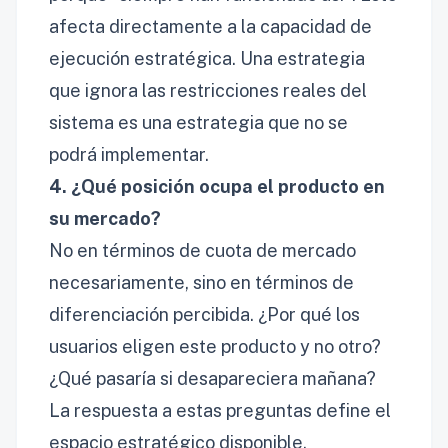
afecta directamente a la capacidad de
ejecución estratégica. Una estrategia
que ignora las restricciones reales del
sistema es una estrategia que no se
podrá implementar.
4. ¿Qué posición ocupa el producto en
su mercado?
No en términos de cuota de mercado
necesariamente, sino en términos de
diferenciación percibida. ¿Por qué los
usuarios eligen este producto y no otro?
¿Qué pasaría si desapareciera mañana?
La respuesta a estas preguntas define el
espacio estratégico disponible.