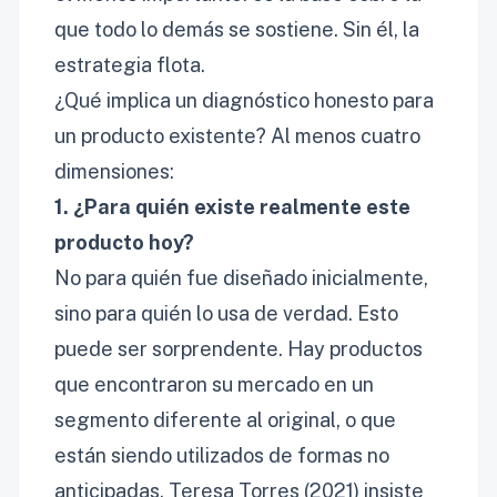
que todo lo demás se sostiene. Sin él, la
estrategia flota.
¿Qué implica un diagnóstico honesto para
un producto existente? Al menos cuatro
dimensiones:
1. ¿Para quién existe realmente este
producto hoy?
No para quién fue diseñado inicialmente,
sino para quién lo usa de verdad. Esto
puede ser sorprendente. Hay productos
que encontraron su mercado en un
segmento diferente al original, o que
están siendo utilizados de formas no
anticipadas. Teresa Torres (2021) insiste