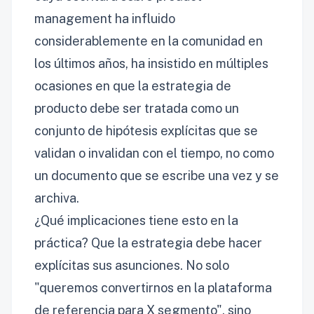
management ha influido
considerablemente en la comunidad en
los últimos años, ha insistido en múltiples
ocasiones en que la estrategia de
producto debe ser tratada como un
conjunto de hipótesis explícitas que se
validan o invalidan con el tiempo, no como
un documento que se escribe una vez y se
archiva.
¿Qué implicaciones tiene esto en la
práctica? Que la estrategia debe hacer
explícitas sus asunciones. No solo
"queremos convertirnos en la plataforma
de referencia para X segmento", sino