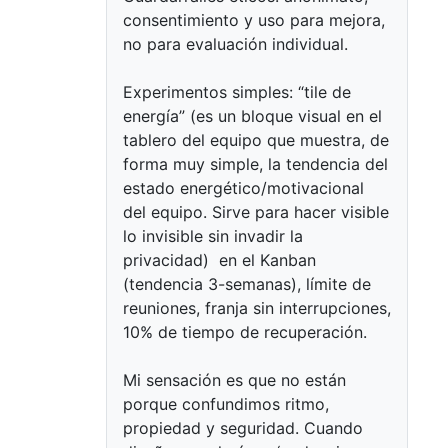
consentimiento y uso para mejora,
no para evaluación individual.
Experimentos simples: “tile de
energía” (es un bloque visual en el
tablero del equipo que muestra, de
forma muy simple, la tendencia del
estado energético/motivacional
del equipo. Sirve para hacer visible
lo invisible sin invadir la
privacidad) en el Kanban
(tendencia 3-semanas), límite de
reuniones, franja sin interrupciones,
10% de tiempo de recuperación.
Mi sensación es que no están
porque confundimos ritmo,
propiedad y seguridad. Cuando