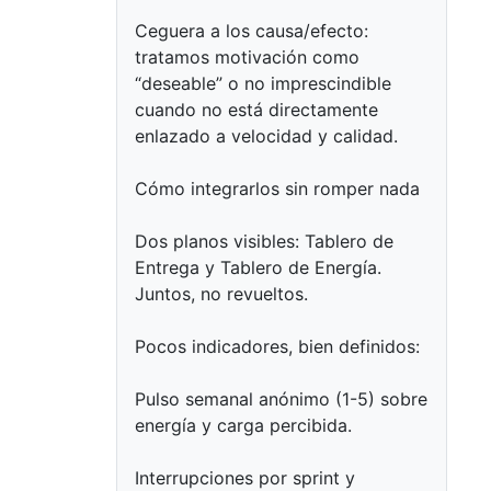
Ceguera a los causa/efecto:
tratamos motivación como
“deseable” o no imprescindible
cuando no está directamente
enlazado a velocidad y calidad.
Cómo integrarlos sin romper nada
Dos planos visibles: Tablero de
Entrega y Tablero de Energía.
Juntos, no revueltos.
Pocos indicadores, bien definidos:
Pulso semanal anónimo (1-5) sobre
energía y carga percibida.
Interrupciones por sprint y