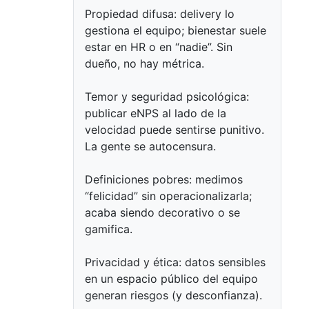
Propiedad difusa: delivery lo
gestiona el equipo; bienestar suele
estar en HR o en “nadie”. Sin
dueño, no hay métrica.
Temor y seguridad psicológica:
publicar eNPS al lado de la
velocidad puede sentirse punitivo.
La gente se autocensura.
Definiciones pobres: medimos
“felicidad” sin operacionalizarla;
acaba siendo decorativo o se
gamifica.
Privacidad y ética: datos sensibles
en un espacio público del equipo
generan riesgos (y desconfianza).