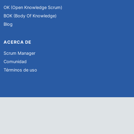
OK (Open Knowledge Scrum)
BOK (Body Of Knowledge)
Blog
ACERCA DE
Scrum Manager
Comunidad
Términos de uso