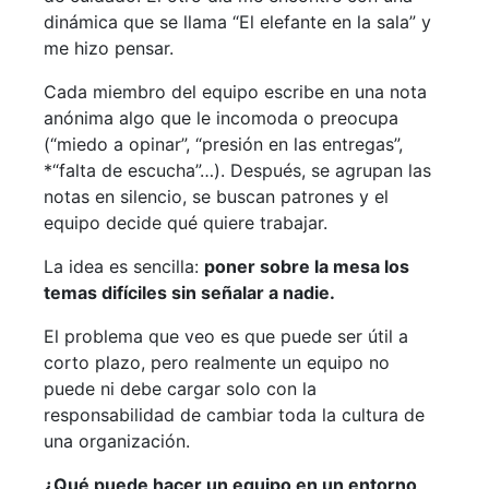
dinámica que se llama “El elefante en la sala” y
me hizo pensar.
Cada miembro del equipo escribe en una nota
anónima algo que le incomoda o preocupa
(“miedo a opinar”, “presión en las entregas”,
*“falta de escucha”…). Después, se agrupan las
notas en silencio, se buscan patrones y el
equipo decide qué quiere trabajar.
La idea es sencilla:
poner sobre la mesa los
temas difíciles sin señalar a nadie.
El problema que veo es que puede ser útil a
corto plazo, pero realmente un equipo no
puede ni debe cargar solo con la
responsabilidad de cambiar toda la cultura de
una organización.
¿Qué puede hacer un equipo en un entorno