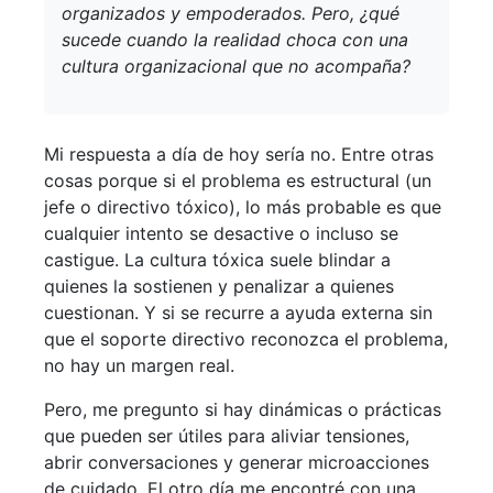
organizados y empoderados. Pero, ¿qué
sucede cuando la realidad choca con una
cultura organizacional que no acompaña?
Mi respuesta a día de hoy sería no. Entre otras
cosas porque si el problema es estructural (un
jefe o directivo tóxico), lo más probable es que
cualquier intento se desactive o incluso se
castigue. La cultura tóxica suele blindar a
quienes la sostienen y penalizar a quienes
cuestionan. Y si se recurre a ayuda externa sin
que el soporte directivo reconozca el problema,
no hay un margen real.
Pero, me pregunto si hay dinámicas o prácticas
que pueden ser útiles para aliviar tensiones,
abrir conversaciones y generar microacciones
de cuidado. El otro día me encontré con una