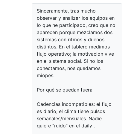
Sinceramente, tras mucho
observar y analizar los equipos en
lo que he participado, creo que no
aparecen porque mezclamos dos
sistemas con ritmos y dueños
distintos. En el tablero medimos
flujo operativo; la motivación vive
en el sistema social. Si no los
conectamos, nos quedamos
miopes.
Por qué se quedan fuera
Cadencias incompatibles: el flujo
es diario; el clima tiene pulsos
semanales/mensuales. Nadie
quiere “ruido” en el daily .