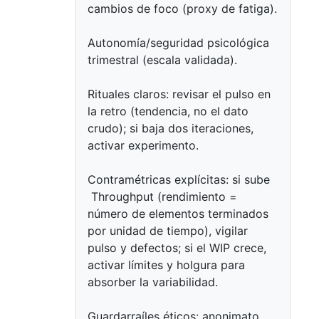
cambios de foco (proxy de fatiga).
Autonomía/seguridad psicológica
trimestral (escala validada).
Rituales claros: revisar el pulso en
la retro (tendencia, no el dato
crudo); si baja dos iteraciones,
activar experimento.
Contramétricas explícitas: si sube
Throughput (rendimiento =
número de elementos terminados
por unidad de tiempo), vigilar
pulso y defectos; si el WIP crece,
activar límites y holgura para
absorber la variabilidad.
Guardarraíles éticos: anonimato,