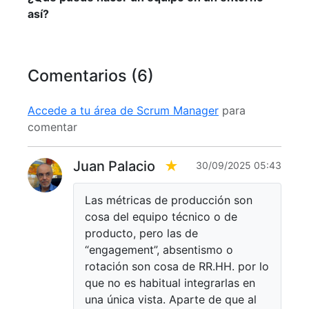
así?
Comentarios (6)
Accede a tu área de Scrum Manager
para
comentar
Juan Palacio
★
30/09/2025 05:43
Las métricas de producción son
cosa del equipo técnico o de
producto, pero las de
“engagement”, absentismo o
rotación son cosa de RR.HH. por lo
que no es habitual integrarlas en
una única vista. Aparte de que al