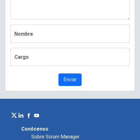
Nombre
Cargo
Enviar
Conócenos
Sobre Scrum Manager