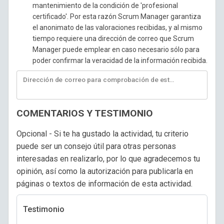
mantenimiento de la condición de 'profesional
certificado'. Por esta razón Scrum Manager garantiza
el anonimato de las valoraciones recibidas, y al mismo
tiempo requiere una dirección de correo que Scrum
Manager puede emplear en caso necesario sólo para
poder confirmar la veracidad de la información recibida.
Dirección de correo para comprobación de esta información
COMENTARIOS Y TESTIMONIO
Opcional - Si te ha gustado la actividad, tu criterio
puede ser un consejo útil para otras personas
interesadas en realizarlo, por lo que agradecemos tu
opinión, así como la autorización para publicarla en
páginas o textos de información de esta actividad.
Testimonio