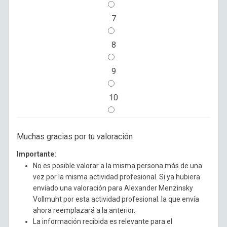
7
8
9
10
Muchas gracias por tu valoración
Importante:
No es posible valorar a la misma persona más de una
vez por la misma actividad profesional. Si ya hubiera
enviado una valoración para Alexander Menzinsky
Vollmuht por esta actividad profesional. la que envía
ahora reemplazará a la anterior.
La información recibida es relevante para el