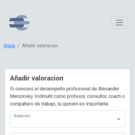
Inicio
Añadir valoracion
Añadir valoracion
Si conoces el desempeño profesional de Alexander
Menzinsky Vollmuht como profesor, consultor, coach o
compañero de trabajo, tu opinión es importante.
Relación